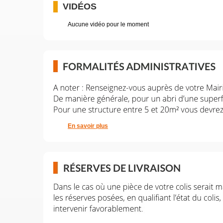
VIDÉOS
Aucune vidéo pour le moment
En savoir plus