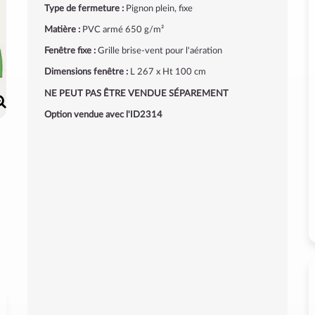
Type de fermeture :
Pignon plein, fixe
Matière :
PVC armé 650 g/m²
Fenêtre fixe :
Grille brise-vent pour l'aération
Dimensions fenêtre :
L 267 x Ht 100 cm
NE PEUT PAS ÊTRE VENDUE SÉPAREMENT
Option vendue avec l'ID2314