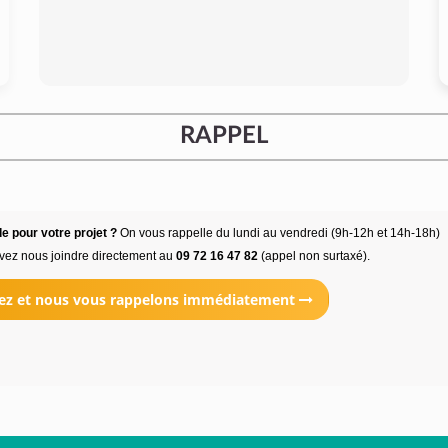
RAPPEL
e pour votre projet ?
On vous rappelle du lundi au vendredi (9h-12h et 14h-18h)
vez nous joindre directement au
09 72 16 47 82
(appel non surtaxé).
ez et nous vous rappelons immédiatement