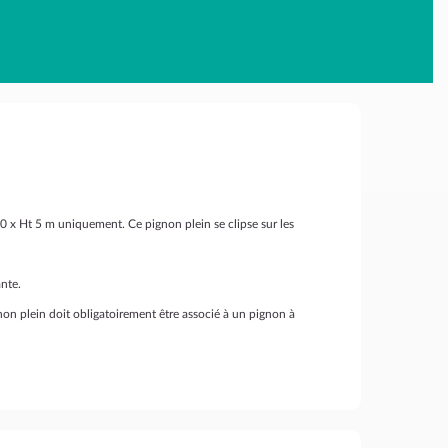
 x Ht 5 m uniquement. Ce pignon plein se clipse sur les
ante.
on plein doit obligatoirement être associé à un pignon à