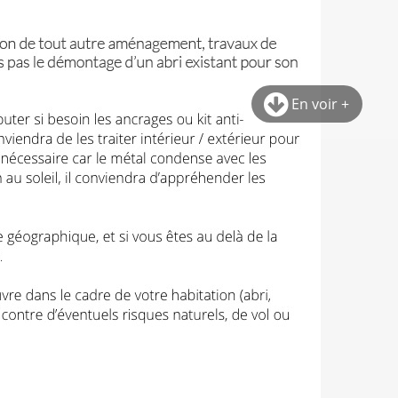
En voir +