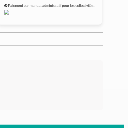
Paiement par mandat administratif pour les collectivités :