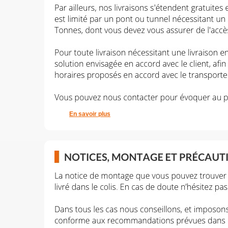
En savoir plus