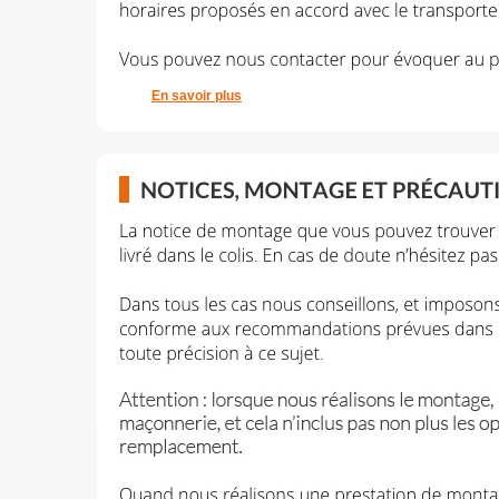
En savoir plus