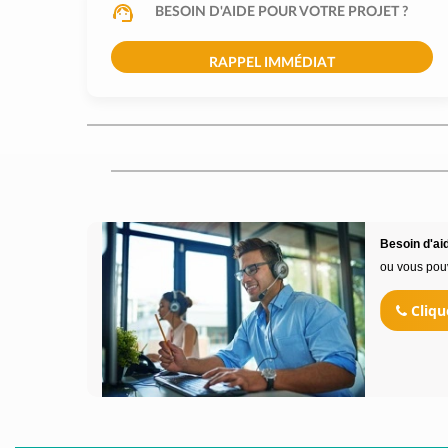
BESOIN D'AIDE POUR VOTRE PROJET ?
RAPPEL IMMÉDIAT
Besoin d'aid
ou vous pou
Cliqu