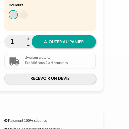
Couleurs
AJOUTER AU PANIER
Livraison gratuite
Expédié sous 2 à 4 semaines
RECEVOIR UN DEVIS
Paiement 100% sécurisé