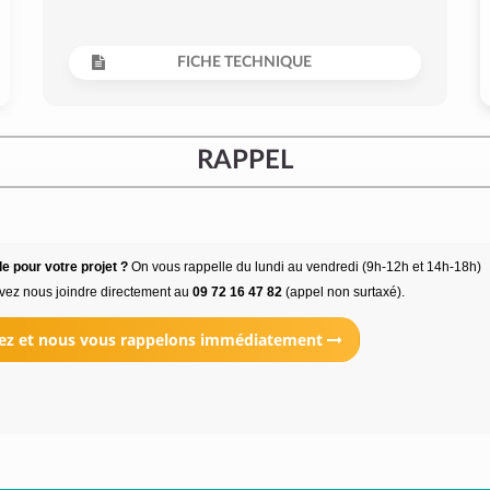
FICHE TECHNIQUE
RAPPEL
e pour votre projet ?
On vous rappelle du lundi au vendredi (9h-12h et 14h-18h)
vez nous joindre directement au
09 72 16 47 82
(appel non surtaxé).
ez et nous vous rappelons immédiatement