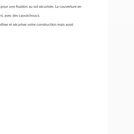
pour une fixation au sol sécurisée. La couverture en
ent, avec des caoutchoucs.
liser et sécuriser votre construction mais aussi