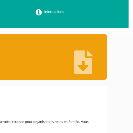
Informations
ur votre terrasse pour organiser des repas en famille. Vous