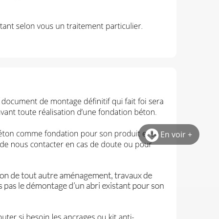
En voir +