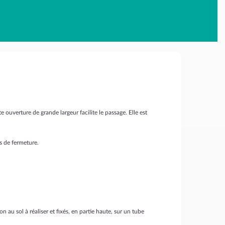
 ouverture de grande largeur facilite le passage. Elle est
s de fermeture.
u sol à réaliser et fixés, en partie haute, sur un tube