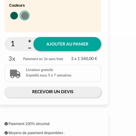
Couleurs
AJOUTER AU PANIER
3x
3 x 1 340,00 €
Paiement en 3x sans frais
Livraison gratuite
Expédié sous 5 à 7 semaines
RECEVOIR UN DEVIS
Paiement 100% sécurisé
Moyens de paiement disponibles :