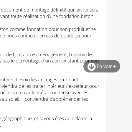
En voir +