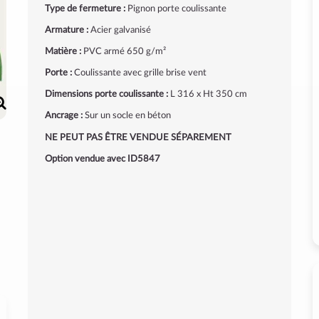
Type de fermeture :
Pignon porte coulissante
Armature :
Acier galvanisé
Matière :
PVC armé 650 g/m²
Porte :
Coulissante avec grille brise vent
Dimensions porte coulissante :
L 316 x Ht 350 cm
Ancrage :
Sur un socle en béton
NE PEUT PAS ÊTRE VENDUE SÉPAREMENT
Option vendue avec ID5847