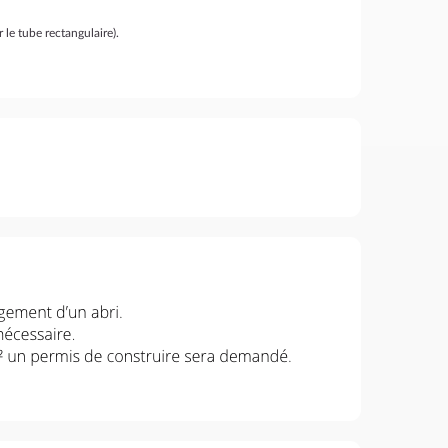
 le tube rectangulaire).