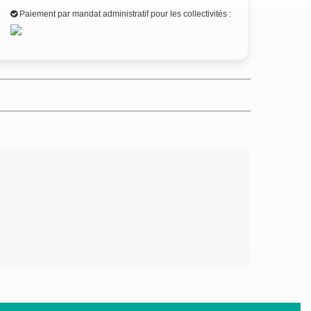
Paiement par mandat administratif pour les collectivités :