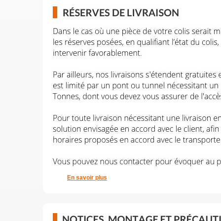
En savoir plus