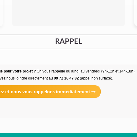
RAPPEL
e pour votre projet ?
On vous rappelle du lundi au vendredi (9h-12h et 14h-18h)
vez nous joindre directement au
09 72 16 47 82
(appel non surtaxé).
ez et nous vous rappelons immédiatement