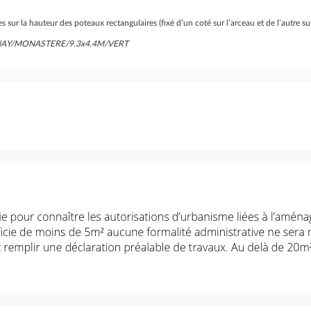
 sur la hauteur des poteaux rectangulaires (fixé d’un coté sur l’arceau et de l’autre sur
THENAY/MONASTERE/9.3x4.4M/VERT