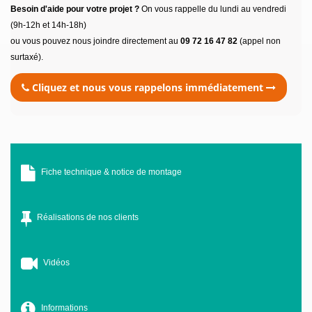
Besoin d'aide pour votre projet ?
On vous rappelle du lundi au vendredi
(9h-12h et 14h-18h)
ou vous pouvez nous joindre directement au
09 72 16 47 82
(appel non
surtaxé).
Cliquez et nous vous rappelons immédiatement
Fiche technique & notice de montage
Réalisations de nos clients
Vidéos
Informations