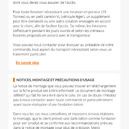
En savoir plus