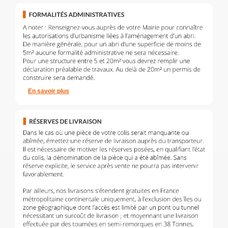
En savoir plus