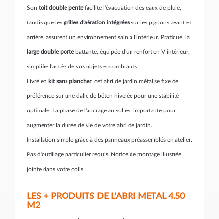
Son
toit double pente
facilite l'évacuation des eaux de pluie,
tandis que les
grilles d'aération intégrées
sur les pignons avant et
arrière, assurent un environnement sain à l'intérieur. Pratique, la
large double porte
battante, équipée d'un renfort en V intérieur,
simplifie l'accès de vos objets encombrants .
Livré en
kit sans plancher
, cet abri de jardin métal se fixe de
préférence sur une dalle de béton nivelée pour une stabilité
optimale. La phase de l'ancrage au sol est importante pour
augmenter la durée de vie de votre abri de jardin.
Installation simple grâce à des panneaux préassemblés en atelier.
Pas d'outillage particulier requis. Notice de montage illustrée
jointe dans votre colis.
LES + PRODUITS DE L'ABRI METAL 4.50
M2