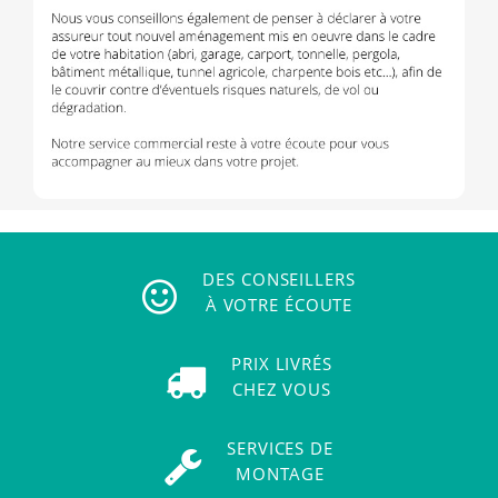
DES CONSEILLERS
À VOTRE ÉCOUTE
PRIX LIVRÉS
CHEZ VOUS
SERVICES DE
MONTAGE