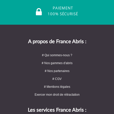
PAIEMENT
100% SÉCURISÉ
A propos de France Abris :
# Qui sommes-nous ?
# Nos gammes d'abris
# Nos partenaires
# CGV
# Mentions légales
Exercer mon droit de rétractation
Les services France Abris :