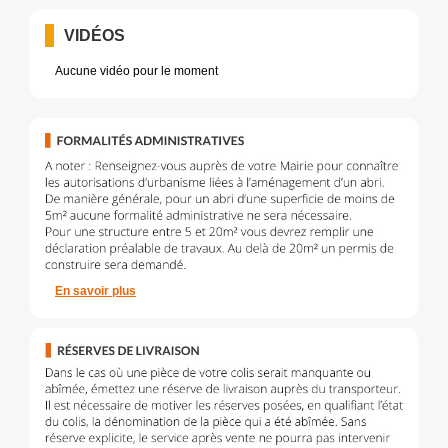
VIDÉOS
Aucune vidéo pour le moment
En savoir plus