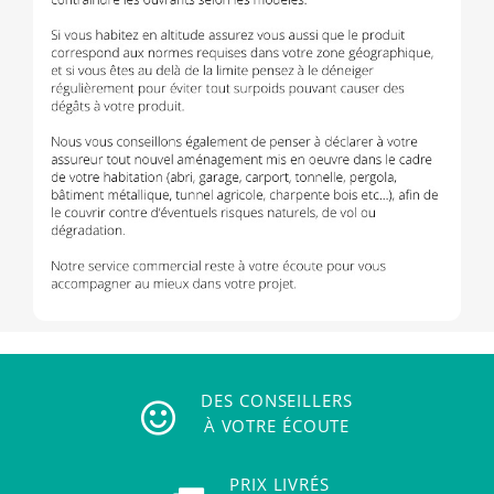
DES CONSEILLERS
À VOTRE ÉCOUTE
PRIX LIVRÉS