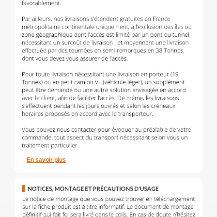
En savoir plus