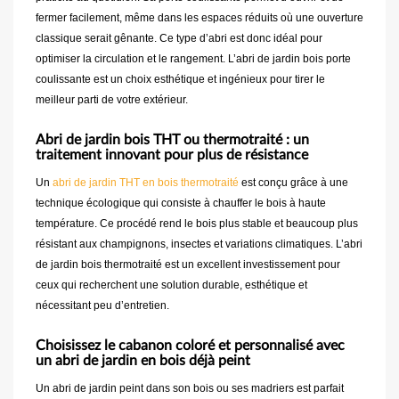
fermer facilement, même dans les espaces réduits où une ouverture
classique serait gênante. Ce type d’abri est donc idéal pour
optimiser la circulation et le rangement. L’abri de jardin bois porte
coulissante est un choix esthétique et ingénieux pour tirer le
meilleur parti de votre extérieur.
Abri de jardin bois THT ou thermotraité : un
traitement innovant pour plus de résistance
Un
abri de jardin THT en bois thermotraité
est conçu grâce à une
technique écologique qui consiste à chauffer le bois à haute
température. Ce procédé rend le bois plus stable et beaucoup plus
résistant aux champignons, insectes et variations climatiques. L’abri
de jardin bois thermotraité est un excellent investissement pour
ceux qui recherchent une solution durable, esthétique et
nécessitant peu d’entretien.
Choisissez le cabanon coloré et personnalisé avec
un abri de jardin en bois déjà peint
Un abri de jardin peint dans son bois ou ses madriers est parfait