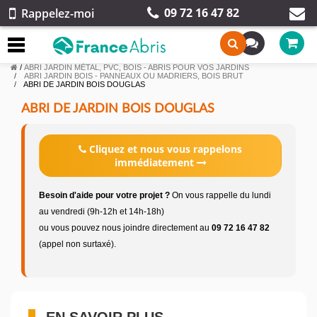
09 72 16 47 82
Rappelez-moi
/
ABRI JARDIN MÉTAL, PVC, BOIS - ABRIS POUR VOS JARDINS
ABRI JARDIN BOIS - PANNEAUX OU MADRIERS, BOIS BRUT
ABRI DE JARDIN BOIS DOUGLAS
ABRI DE JARDIN BOIS DOUGLAS
Cliquez et nous vous rappelons
immédiatement
Besoin d'aide pour votre projet ?
On vous rappelle du lundi
au vendredi (9h-12h et 14h-18h)
ou vous pouvez nous joindre directement au
09 72 16 47 82
(appel non surtaxé).