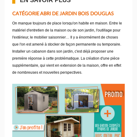
EN SAVOIR PLUS
CATÉGORIE ABRI DE JARDIN BOIS DOUGLAS
On manque toujours de place lorsqu'on habite en maison. Entre le
matériel d'entretien de la maison ou de son jardin, l'outillage pour
l'extérieur, le mobilier saisonnier… Il y a énormément de choses
que l'on est amené à stocker de façon permanente ou temporaire.
Installer un cabanon dans son jardin, c'est déjà proposer une
première réponse à cette problématique. La création d'une pièce
supplémentaire, qui vient en extension de la maison, offre en effet
de nombreuses et nouvelles perspectives.