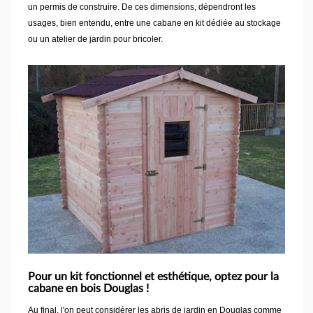
un permis de construire. De ces dimensions, dépendront les
usages, bien entendu, entre une cabane en kit dédiée au stockage
ou un atelier de jardin pour bricoler.
Pour un kit fonctionnel et esthétique, optez pour la
cabane en bois Douglas !
Au final, l'on peut considérer les abris de jardin en Douglas comme