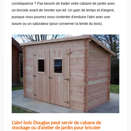
conséquence ? Pas besoin de traiter votre cabane de jardin avec
un biocide avant de monter son kit. Un gain de temps et d'argent,
puisque vous pourrez vous contenter d'enduire l'abri avec une
lasure ou un saturateur (pour conserver la teinte du bois).
L'abri bois Douglas peut servir de cabane de
stockage ou d'atelier de jardin pour bricoler