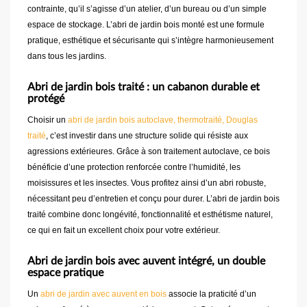
contrainte, qu’il s’agisse d’un atelier, d’un bureau ou d’un simple
espace de stockage. L’abri de jardin bois monté est une formule
pratique, esthétique et sécurisante qui s’intègre harmonieusement
dans tous les jardins.
Abri de jardin bois traité : un cabanon durable et
protégé
Choisir un
abri de jardin bois autoclave, thermotraité, Douglas
traité
, c’est investir dans une structure solide qui résiste aux
agressions extérieures. Grâce à son traitement autoclave, ce bois
bénéficie d’une protection renforcée contre l’humidité, les
moisissures et les insectes. Vous profitez ainsi d’un abri robuste,
nécessitant peu d’entretien et conçu pour durer. L’abri de jardin bois
traité combine donc longévité, fonctionnalité et esthétisme naturel,
ce qui en fait un excellent choix pour votre extérieur.
Abri de jardin bois avec auvent intégré, un double
espace pratique
Un
abri de jardin avec auvent en bois
associe la praticité d’un