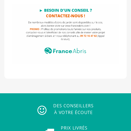
DES CONSEILLERS
À VOTRE ÉCOUTE
PRIX LIVRÉS