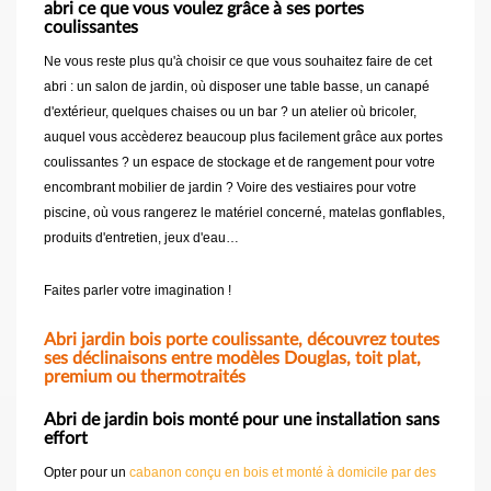
abri ce que vous voulez grâce à ses portes
coulissantes
Ne vous reste plus qu'à choisir ce que vous souhaitez faire de cet
abri : un salon de jardin, où disposer une table basse, un canapé
d'extérieur, quelques chaises ou un bar ? un atelier où bricoler,
auquel vous accèderez beaucoup plus facilement grâce aux portes
coulissantes ? un espace de stockage et de rangement pour votre
encombrant mobilier de jardin ? Voire des vestiaires pour votre
piscine, où vous rangerez le matériel concerné, matelas gonflables,
produits d'entretien, jeux d'eau…
Faites parler votre imagination !
Abri jardin bois porte coulissante, découvrez toutes
ses déclinaisons entre modèles Douglas, toit plat,
premium ou thermotraités
Abri de jardin bois monté pour une installation sans
effort
Opter pour un
cabanon conçu en bois et monté à domicile par des