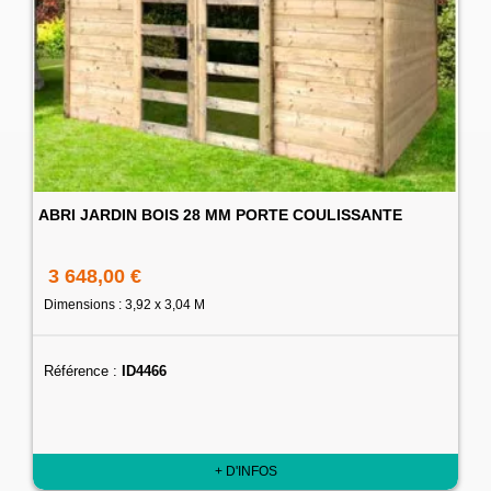
ABRI JARDIN BOIS 28 MM PORTE COULISSANTE
3 648,00 €
Dimensions : 3,92 x 3,04 M
Référence :
ID4466
+ D'INFOS