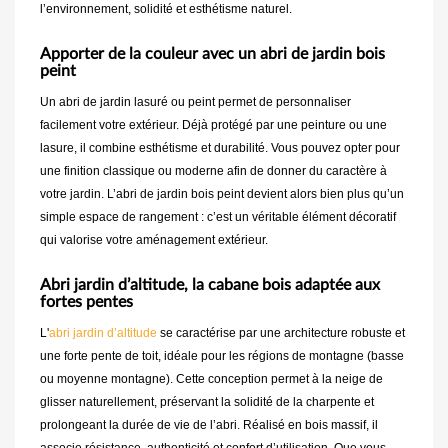
l’environnement, solidité et esthétisme naturel.
Apporter de la couleur avec un abri de jardin bois
peint
Un abri de jardin lasuré ou peint permet de personnaliser
facilement votre extérieur. Déjà protégé par une peinture ou une
lasure, il combine esthétisme et durabilité. Vous pouvez opter pour
une finition classique ou moderne afin de donner du caractère à
votre jardin. L’abri de jardin bois peint devient alors bien plus qu’un
simple espace de rangement : c’est un véritable élément décoratif
qui valorise votre aménagement extérieur.
Abri jardin d’altitude, la cabane bois adaptée aux
fortes pentes
L'
abri jardin d’altitude
se caractérise par une architecture robuste et
une forte pente de toit, idéale pour les régions de montagne (basse
ou moyenne montagne). Cette conception permet à la neige de
glisser naturellement, préservant la solidité de la charpente et
prolongeant la durée de vie de l’abri. Réalisé en bois massif, il