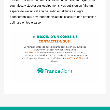
associe résistance, authenticité et confort d’utilisation. Que vous
souhaitiez y stocker vos équipements, vos outils ou en faire un
espace de travail, cet abri de jardin en altitude s’intègre
parfaitement aux environnements alpins et assure une protection
optimale en toute saison.