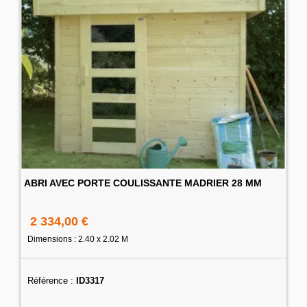
ABRI AVEC PORTE COULISSANTE MADRIER 28 MM
2 334,00 €
Dimensions : 2.40 x 2.02 M
Référence :
ID3317