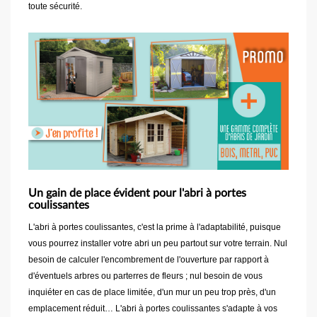
toute sécurité.
Un gain de place évident pour l'abri à portes
coulissantes
L'abri à portes coulissantes, c'est la prime à l'adaptabilité, puisque
vous pourrez installer votre abri un peu partout sur votre terrain. Nul
besoin de calculer l'encombrement de l'ouverture par rapport à
d'éventuels arbres ou parterres de fleurs ; nul besoin de vous
inquiéter en cas de place limitée, d'un mur un peu trop près, d'un
emplacement réduit… L'abri à portes coulissantes s'adapte à vos