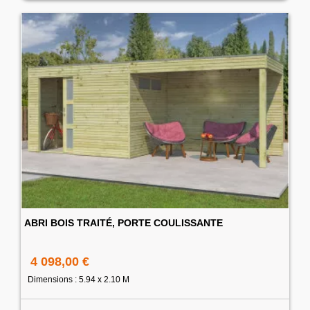
ABRI BOIS TRAITÉ, PORTE COULISSANTE
4 098,00 €
Dimensions : 5.94 x 2.10 M