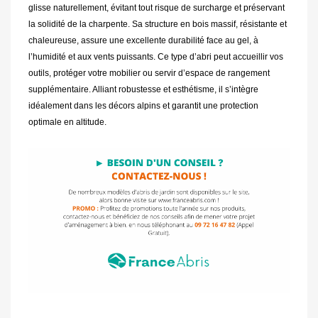
glisse naturellement, évitant tout risque de surcharge et préservant
la solidité de la charpente. Sa structure en bois massif, résistante et
chaleureuse, assure une excellente durabilité face au gel, à
l’humidité et aux vents puissants. Ce type d’abri peut accueillir vos
outils, protéger votre mobilier ou servir d’espace de rangement
supplémentaire. Alliant robustesse et esthétisme, il s’intègre
idéalement dans les décors alpins et garantit une protection
optimale en altitude.