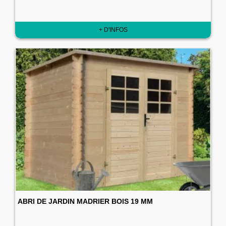
+ D'INFOS
ABRI DE JARDIN MADRIER BOIS 19 MM