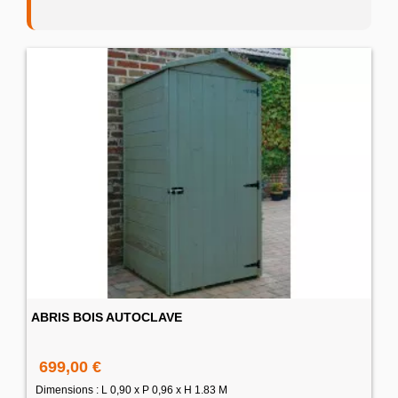
ABRIS BOIS AUTOCLAVE
699,00 €
Dimensions : L 0,90 x P 0,96 x H 1.83 M