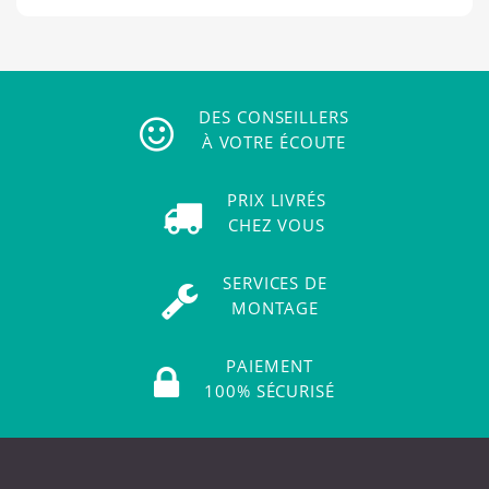
DES CONSEILLERS
À VOTRE ÉCOUTE
PRIX LIVRÉS
CHEZ VOUS
SERVICES DE
MONTAGE
PAIEMENT
100% SÉCURISÉ