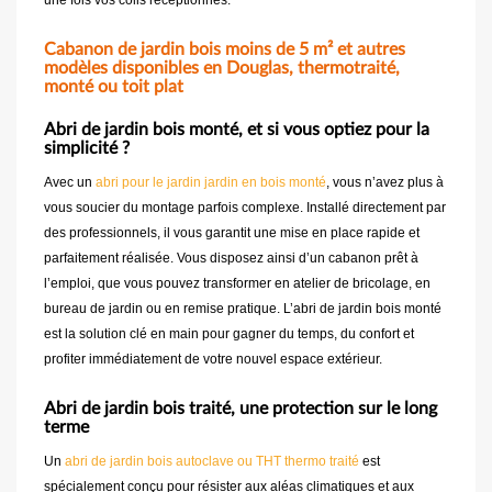
Cabanon de jardin bois moins de 5 m² et autres
modèles disponibles en Douglas, thermotraité,
monté ou toit plat
Abri de jardin bois monté, et si vous optiez pour la
simplicité ?
Avec un
abri pour le jardin jardin en bois monté
, vous n’avez plus à
vous soucier du montage parfois complexe. Installé directement par
des professionnels, il vous garantit une mise en place rapide et
parfaitement réalisée. Vous disposez ainsi d’un cabanon prêt à
l’emploi, que vous pouvez transformer en atelier de bricolage, en
bureau de jardin ou en remise pratique. L’abri de jardin bois monté
est la solution clé en main pour gagner du temps, du confort et
profiter immédiatement de votre nouvel espace extérieur.
Abri de jardin bois traité, une protection sur le long
terme
Un
abri de jardin bois autoclave ou THT thermo traité
est
spécialement conçu pour résister aux aléas climatiques et aux