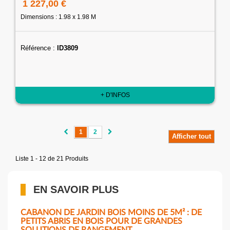
1 227,00 €
Dimensions : 1.98 x 1.98 M
Référence :
ID3809
+ D'INFOS
1
2
Afficher tout
Liste 1 - 12 de 21 Produits
EN SAVOIR PLUS
CABANON DE JARDIN BOIS MOINS DE 5M² : DE
PETITS ABRIS EN BOIS POUR DE GRANDES