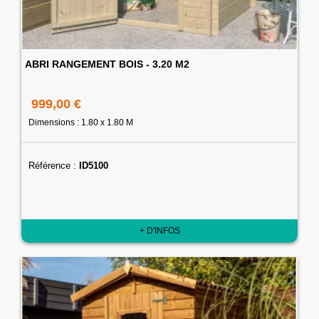
ABRI RANGEMENT BOIS - 3.20 M2
999,00 €
Dimensions : 1.80 x 1.80 M
Référence :
ID5100
+ D'INFOS