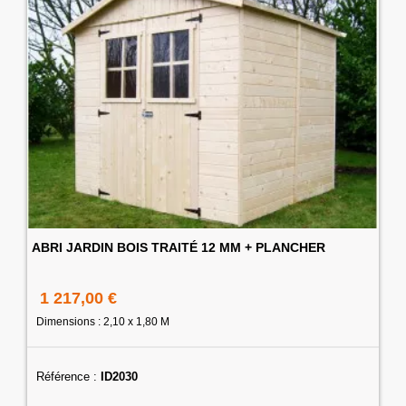
ABRI JARDIN BOIS TRAITÉ 12 MM + PLANCHER
1 217,00 €
Dimensions : 2,10 x 1,80 M
Référence :
ID2030