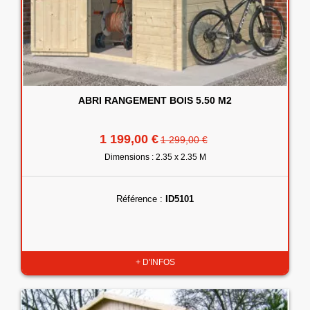
ABRI RANGEMENT BOIS 5.50 M2
1 199,00 €
1 299,00 €
Dimensions : 2.35 x 2.35 M
Référence :
ID5101
+ D'INFOS