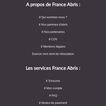
A propos de France Abris :
# Qui sommes-nous ?
# Nos gammes d'abris
# Nos partenaires
# CGV
# Mentions légales
Exercer mon droit de rétractation
Les services France Abris :
# S'inscrire
# Mon compte
# FAQ
# Modes de paiement