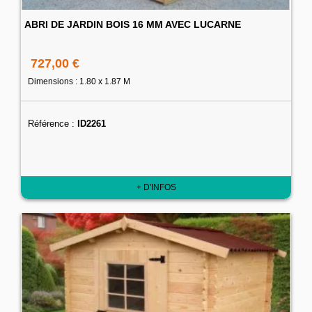
ABRI DE JARDIN BOIS 16 MM AVEC LUCARNE
727,00 €
Dimensions : 1.80 x 1.87 M
Référence :
ID2261
+ D'INFOS