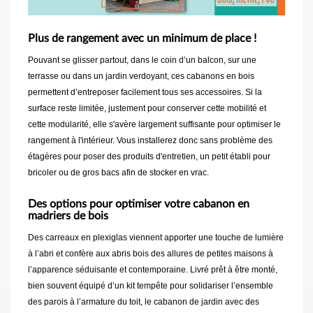
Plus de rangement avec un minimum de place !
Pouvant se glisser partout, dans le coin d’un balcon, sur une
terrasse ou dans un jardin verdoyant, ces cabanons en bois
permettent d’entreposer facilement tous ses accessoires. Si la
surface reste limitée, justement pour conserver cette mobilité et
cette modularité, elle s'avère largement suffisante pour optimiser le
rangement à l'intérieur. Vous installerez donc sans problème des
étagères pour poser des produits d'entretien, un petit établi pour
bricoler ou de gros bacs afin de stocker en vrac.
Des options pour optimiser votre cabanon en
madriers de bois
Des carreaux en plexiglas viennent apporter une touche de lumière
à l’abri et confère aux abris bois des allures de petites maisons à
l’apparence séduisante et contemporaine. Livré prêt à être monté,
bien souvent équipé d’un kit tempête pour solidariser l’ensemble
des parois à l’armature du toit, le cabanon de jardin avec des