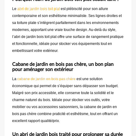
Le
abri de jardin bois toit plat
est plébiscité pour son allure
contemporaine et son esthétisme minimaliste. Ses lignes droites et
sa toiture plate s’intègrent parfaitement dans les environnements
modernes, apportant une vraie touche design. Au-delà du style,
l’abri de jardin bois toit plat offre une surface de rangement pratique
et fonctionnelle, idéale pour stocker vos équipements tout en
embellissant votre extérieur.
Cabane de jardin en bois pas chère, un bon plan
pour aménager son extérieur
La
cabane de jardin en bois pas chère
est une solution
économique qui permet de s’équiper sans dépasser son budget.
Malgré son prix accessible, elle conserve toute la solidité et le
charme naturel du bois. Idéale pour stocker vos outils, votre
mobilier ou vos accessoires saisonniers, la cabane de jardin en
bois pas chère combine praticité et esthétisme, tout en offrant un
excellent rapport qualité/prix.
Un abri de jardin bois traité pour prolonger sa durée