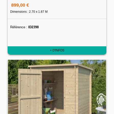
899,00 €
Dimensions : 2.70 x 1.87 M
Référence :
ID2398
+ D'INFOS