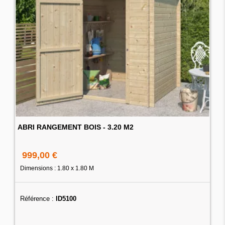
ABRI RANGEMENT BOIS - 3.20 M2
999,00 €
Dimensions : 1.80 x 1.80 M
Référence :
ID5100