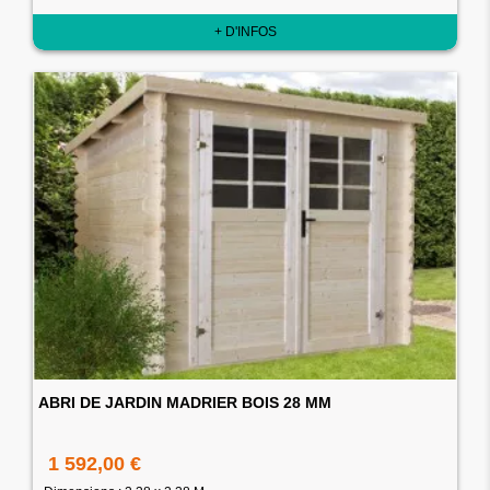
+ D'INFOS
ABRI DE JARDIN MADRIER BOIS 28 MM
1 592,00 €