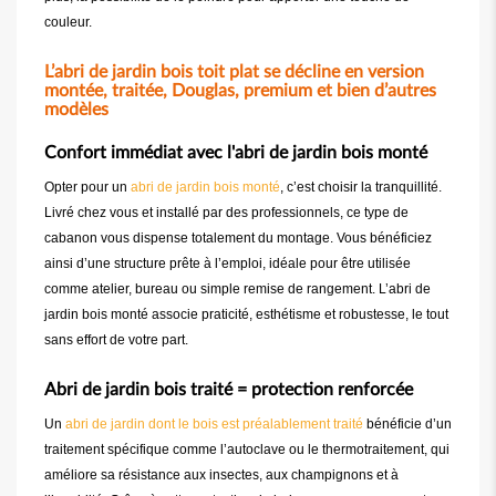
couleur.
L’abri de jardin bois toit plat se décline en version
montée, traitée, Douglas, premium et bien d’autres
modèles
Confort immédiat avec l'abri de jardin bois monté
Opter pour un
abri de jardin bois monté
, c’est choisir la tranquillité.
Livré chez vous et installé par des professionnels, ce type de
cabanon vous dispense totalement du montage. Vous bénéficiez
ainsi d’une structure prête à l’emploi, idéale pour être utilisée
comme atelier, bureau ou simple remise de rangement. L’abri de
jardin bois monté associe praticité, esthétisme et robustesse, le tout
sans effort de votre part.
Abri de jardin bois traité = protection renforcée
Un
abri de jardin dont le bois est préalablement traité
bénéficie d’un
traitement spécifique comme l’autoclave ou le thermotraitement, qui
améliore sa résistance aux insectes, aux champignons et à