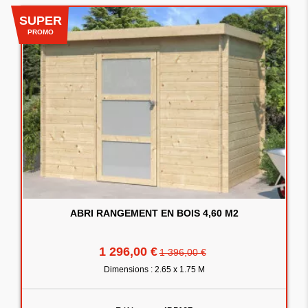
SUPER
PROMO
ABRI RANGEMENT EN BOIS 4,60 M2
1 296,00 €
1 396,00 €
Dimensions : 2.65 x 1.75 M