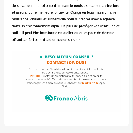
de s’évacuer naturellement, limitant le poids exercé sur la structure
et assurant une meilleure longévité. Conçu en bois massif, il allie
résistance, chaleur et authenticité pour s’intégrer avec élégance
dans un environnement alpin. En plus de protéger vos véhicules et
outils, il peut être transformé en atelier ou en espace de détente,
offrant confort et praticité en toutes saisons.