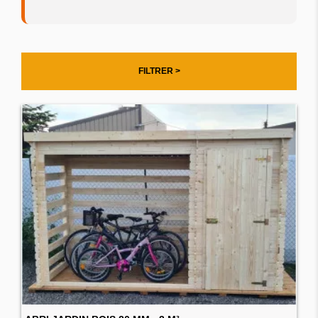
FILTRER >