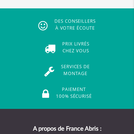
DES CONSEILLERS
À VOTRE ÉCOUTE
PRIX LIVRÉS
CHEZ VOUS
SERVICES DE
MONTAGE
PAIEMENT
100% SÉCURISÉ
A propos de France Abris :