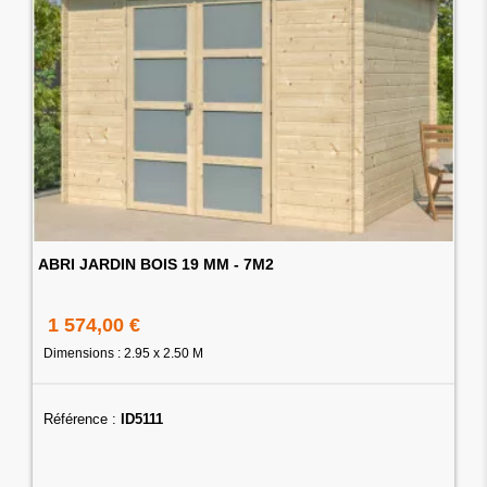
ABRI JARDIN BOIS 19 MM - 7M2
1 574,00 €
Dimensions : 2.95 x 2.50 M
Référence :
ID5111