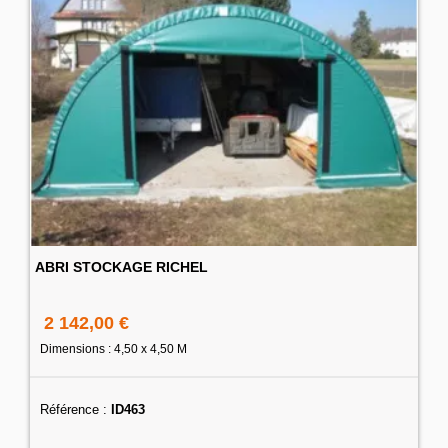
ABRI STOCKAGE RICHEL
2 142,00 €
Dimensions : 4,50 x 4,50 M
Référence :
ID463