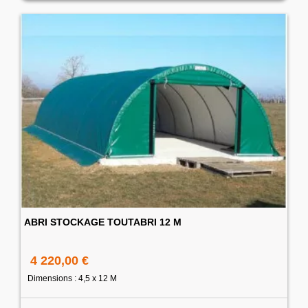
ABRI STOCKAGE TOUTABRI 12 M
4 220,00 €
Dimensions : 4,5 x 12 M