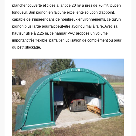
plancher couverte et close allant de 20 m² à près de 70 m², tout en
longueur. Son pignon en fait une excellente solution d'appoint,
capable de s'insérer dans de nombreux environnements, ce qu'un
pignon plus large pourrait peut-être avoir du mal à faire. Avec sa
hauteur utile à 2,25 m, ce hangar PVC propose un volume
important très flexible, parfait en utilisation de complément ou pour
du petit stockage.