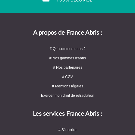
A propos de France Abris :
# Qui sommes-nous ?
# Nos gammes d'abris
# Nos partenaires
# CGV
# Mentions légales
Exercer mon droit de rétractation
Les services France Abris :
# S'inscrire