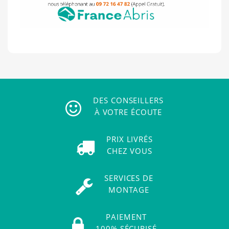
DES CONSEILLERS
À VOTRE ÉCOUTE
PRIX LIVRÉS
CHEZ VOUS
SERVICES DE
MONTAGE
PAIEMENT
100% SÉCURISÉ