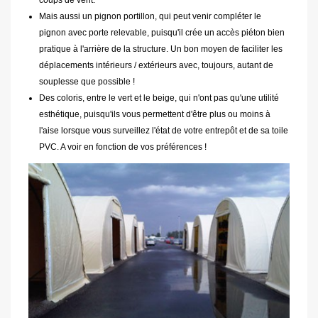
Mais aussi un pignon portillon, qui peut venir compléter le
pignon avec porte relevable, puisqu'il crée un accès piéton bien
pratique à l'arrière de la structure. Un bon moyen de faciliter les
déplacements intérieurs / extérieurs avec, toujours, autant de
souplesse que possible !
Des coloris, entre le vert et le beige, qui n'ont pas qu'une utilité
esthétique, puisqu'ils vous permettent d'être plus ou moins à
l'aise lorsque vous surveillez l'état de votre entrepôt et de sa toile
PVC. A voir en fonction de vos préférences !