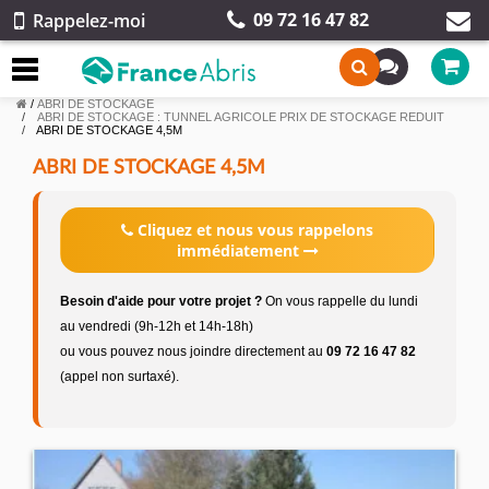
09 72 16 47 82
Rappelez-moi
/
ABRI DE STOCKAGE
ABRI DE STOCKAGE : TUNNEL AGRICOLE PRIX DE STOCKAGE REDUIT
ABRI DE STOCKAGE 4,5M
ABRI DE STOCKAGE 4,5M
Cliquez et nous vous rappelons
immédiatement
Besoin d'aide pour votre projet ?
On vous rappelle du lundi
au vendredi (9h-12h et 14h-18h)
ou vous pouvez nous joindre directement au
09 72 16 47 82
(appel non surtaxé).