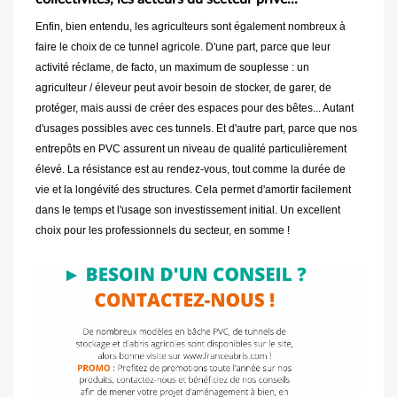
Enfin, bien entendu, les agriculteurs sont également nombreux à
faire le choix de ce tunnel agricole. D'une part, parce que leur
activité réclame, de facto, un maximum de souplesse : un
agriculteur / éleveur peut avoir besoin de stocker, de garer, de
protéger, mais aussi de créer des espaces pour des bêtes... Autant
d'usages possibles avec ces tunnels. Et d'autre part, parce que nos
entrepôts en PVC assurent un niveau de qualité particulièrement
élevé. La résistance est au rendez-vous, tout comme la durée de
vie et la longévité des structures. Cela permet d'amortir facilement
dans le temps et l'usage son investissement initial. Un excellent
choix pour les professionnels du secteur, en somme !