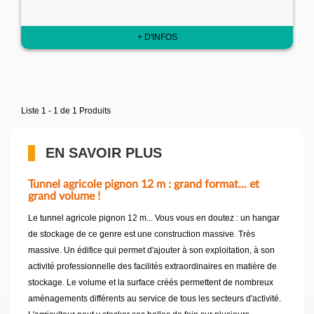
+ D'INFOS
Liste 1 - 1 de 1 Produits
EN SAVOIR PLUS
Tunnel agricole pignon 12 m : grand format... et
grand volume !
Le tunnel agricole pignon 12 m... Vous vous en doutez : un hangar
de stockage de ce genre est une construction massive. Très
massive. Un édifice qui permet d'ajouter à son exploitation, à son
activité professionnelle des facilités extraordinaires en matière de
stockage. Le volume et la surface créés permettent de nombreux
aménagements différents au service de tous les secteurs d'activité.