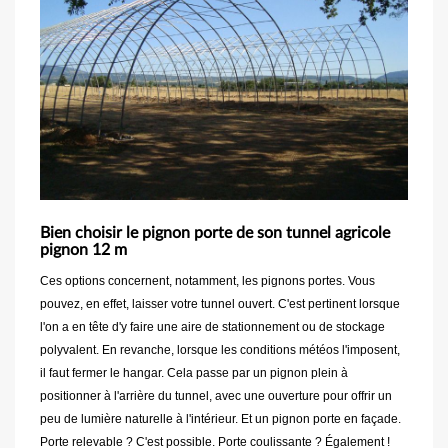
Bien choisir le pignon porte de son tunnel agricole
pignon 12 m
Ces options concernent, notamment, les pignons portes. Vous
pouvez, en effet, laisser votre tunnel ouvert. C'est pertinent lorsque
l'on a en tête d'y faire une aire de stationnement ou de stockage
polyvalent. En revanche, lorsque les conditions météos l'imposent,
il faut fermer le hangar. Cela passe par un pignon plein à
positionner à l'arrière du tunnel, avec une ouverture pour offrir un
peu de lumière naturelle à l'intérieur. Et un pignon porte en façade.
Porte relevable ? C'est possible. Porte coulissante ? Également !