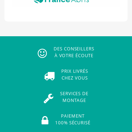
DES CONSEILLERS
À VOTRE ÉCOUTE
PRIX LIVRÉS
CHEZ VOUS
SERVICES DE
MONTAGE
PAIEMENT
100% SÉCURISÉ