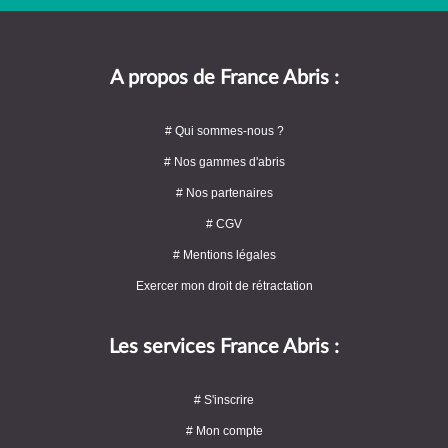
A propos de France Abris :
# Qui sommes-nous ?
# Nos gammes d'abris
# Nos partenaires
# CGV
# Mentions légales
Exercer mon droit de rétractation
Les services France Abris :
# S'inscrire
# Mon compte