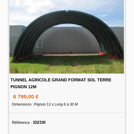
TUNNEL AGRICOLE GRAND FORMAT SOL TERRE
PIGNON 12M
6 799,00 €
Dimensions : Pignon 12 x Long 6 à 30 M
Référence :
ID2330