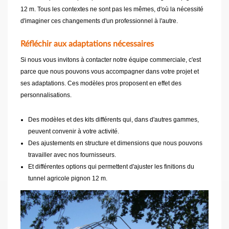
12 m. Tous les contextes ne sont pas les mêmes, d'où la nécessité
d'imaginer ces changements d'un professionnel à l'autre.
Réfléchir aux adaptations nécessaires
Si nous vous invitons à contacter notre équipe commerciale, c'est
parce que nous pouvons vous accompagner dans votre projet et
ses adaptations. Ces modèles pros proposent en effet des
personnalisations.
Des modèles et des kits différents qui, dans d'autres gammes,
peuvent convenir à votre activité.
Des ajustements en structure et dimensions que nous pouvons
travailler avec nos fournisseurs.
Et différentes options qui permettent d'ajuster les finitions du
tunnel agricole pignon 12 m.