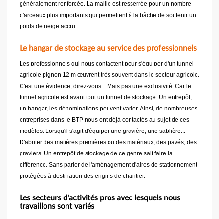
généralement renforcée. La maille est resserrée pour un nombre
d'arceaux plus importants qui permettent à la bâche de soutenir un
poids de neige accru.
Le hangar de stockage au service des professionnels
Les professionnels qui nous contactent pour s'équiper d'un tunnel
agricole pignon 12 m œuvrent très souvent dans le secteur agricole.
C'est une évidence, direz-vous... Mais pas une exclusivité. Car le
tunnel agricole est avant tout un tunnel de stockage. Un entrepôt,
un hangar, les dénominations peuvent varier. Ainsi, de nombreuses
entreprises dans le BTP nous ont déjà contactés au sujet de ces
modèles. Lorsqu'il s'agit d'équiper une gravière, une sablière...
D'abriter des matières premières ou des matériaux, des pavés, des
graviers. Un entrepôt de stockage de ce genre sait faire la
différence. Sans parler de l'aménagement d'aires de stationnement
protégées à destination des engins de chantier.
Les secteurs d'activités pros avec lesquels nous
travaillons sont variés