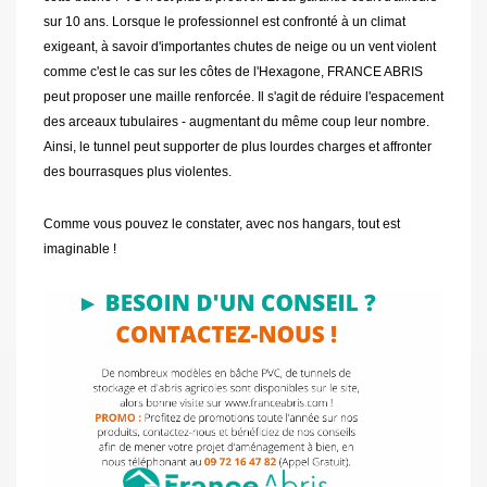
sur 10 ans. Lorsque le professionnel est confronté à un climat
exigeant, à savoir d'importantes chutes de neige ou un vent violent
comme c'est le cas sur les côtes de l'Hexagone, FRANCE ABRIS
peut proposer une maille renforcée. Il s'agit de réduire l'espacement
des arceaux tubulaires - augmentant du même coup leur nombre.
Ainsi, le tunnel peut supporter de plus lourdes charges et affronter
des bourrasques plus violentes.
Comme vous pouvez le constater, avec nos hangars, tout est
imaginable !