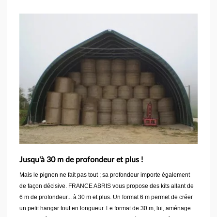
Jusqu'à 30 m de profondeur et plus !
Mais le pignon ne fait pas tout ; sa profondeur importe également
de façon décisive. FRANCE ABRIS vous propose des kits allant de
6 m de profondeur... à 30 m et plus. Un format 6 m permet de créer
un petit hangar tout en longueur. Le format de 30 m, lui, aménage