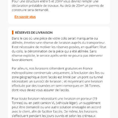
En savoir plus