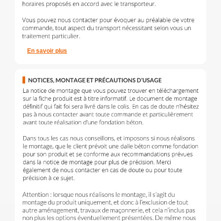
En savoir plus