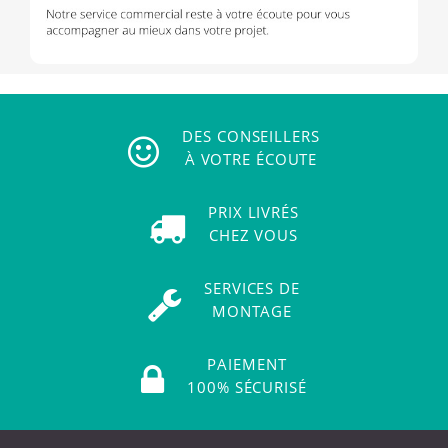
DES CONSEILLERS
À VOTRE ÉCOUTE
PRIX LIVRÉS
CHEZ VOUS
SERVICES DE
MONTAGE
PAIEMENT
100% SÉCURISÉ