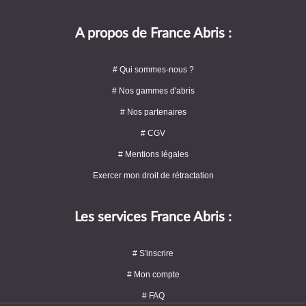
A propos de France Abris :
# Qui sommes-nous ?
# Nos gammes d'abris
# Nos partenaires
# CGV
# Mentions légales
Exercer mon droit de rétractation
Les services France Abris :
# S'inscrire
# Mon compte
# FAQ