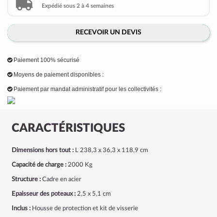
Expédié sous 2 à 4 semaines
RECEVOIR UN DEVIS
Paiement 100% sécurisé
Moyens de paiement disponibles :
Paiement par mandat administratif pour les collectivités :
CARACTÉRISTIQUES
Dimensions hors tout :
L 238,3 x 36,3 x 118,9 cm
Capacité de charge :
2000 Kg
Structure :
Cadre en acier
Epaisseur des poteaux :
2,5 x 5,1 cm
Inclus :
Housse de protection et kit de visserie