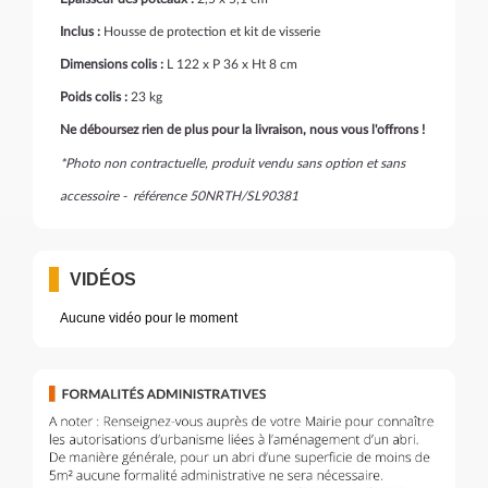
Inclus :
Housse de protection et kit de visserie
Dimensions colis :
L 122 x P 36 x Ht 8 cm
Poids colis :
23 kg
Ne déboursez rien de plus pour la livraison, nous vous l'offrons !
*Photo non contractuelle, produit vendu sans option et sans
accessoire - référence 50NRTH/SL90381
VIDÉOS
Aucune vidéo pour le moment