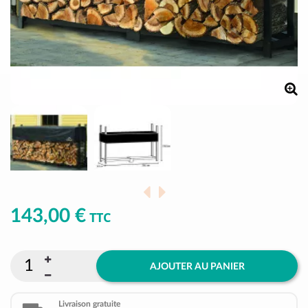
143,00 €
TTC
AJOUTER AU PANIER
Livraison gratuite