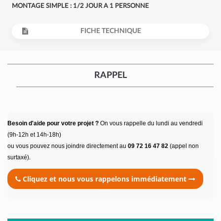
MONTAGE SIMPLE : 1/2 JOUR A 1 PERSONNE
FICHE TECHNIQUE
RAPPEL
Besoin d'aide pour votre projet ?
On vous rappelle du lundi au vendredi
(9h-12h et 14h-18h)
ou vous pouvez nous joindre directement au
09 72 16 47 82
(appel non
surtaxé).
Cliquez et nous vous rappelons immédiatement