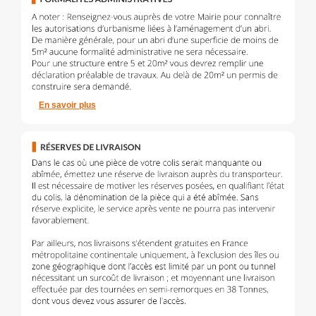
En savoir plus