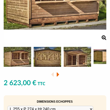
2 623,00 €
TTC
DIMENSIONS ECHOPPES