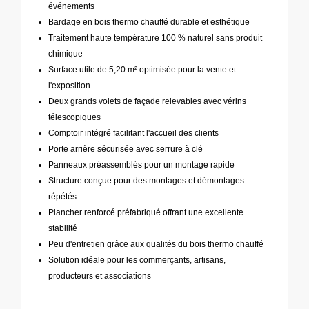
événements
Bardage en bois thermo chauffé durable et esthétique
Traitement haute température 100 % naturel sans produit
chimique
Surface utile de 5,20 m² optimisée pour la vente et
l'exposition
Deux grands volets de façade relevables avec vérins
télescopiques
Comptoir intégré facilitant l'accueil des clients
Porte arrière sécurisée avec serrure à clé
Panneaux préassemblés pour un montage rapide
Structure conçue pour des montages et démontages
répétés
Plancher renforcé préfabriqué offrant une excellente
stabilité
Peu d'entretien grâce aux qualités du bois thermo chauffé
Solution idéale pour les commerçants, artisans,
producteurs et associations