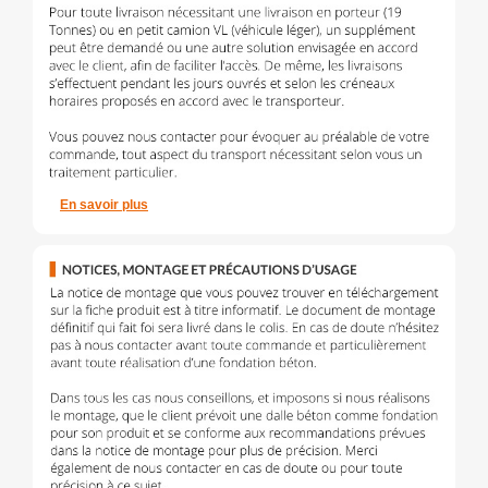
En savoir plus