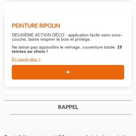
PEINTURE RIPOLIN
DEUXIÈME ACTION DÉCO : application facile sans sous-
couche,
laisse respirer le bois et
protège.
Ne laisse pas apparaître le veinage, couverture totale.
19
teintes au choix !
En savoir plus
RAPPEL