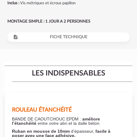
Inclus :
Vis métriques et écrous papillon
MONTAGE SIMPLE : 1 JOUR A 2 PERSONNES
FICHE TECHNIQUE
LES INDISPENSABLES
ROULEAU ÉTANCHÉITÉ
BANDE DE CAOUTCHOUC EPDM :
améliore
l’étanchéité
entre votre abri et la dalle béton.
Ruban en mousse de 10mm
d’épaisseur,
facile à
poser
avec une face adhésive.