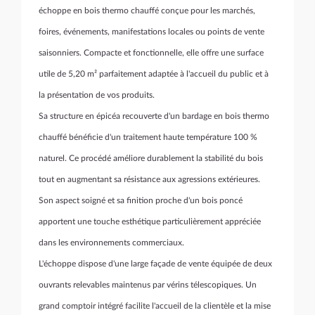
échoppe en bois thermo chauffé conçue pour les marchés,
foires, événements, manifestations locales ou points de vente
saisonniers. Compacte et fonctionnelle, elle offre une surface
utile de 5,20 m² parfaitement adaptée à l'accueil du public et à
la présentation de vos produits.
Sa structure en épicéa recouverte d'un bardage en bois thermo
chauffé bénéficie d'un traitement haute température 100 %
naturel. Ce procédé améliore durablement la stabilité du bois
tout en augmentant sa résistance aux agressions extérieures.
Son aspect soigné et sa finition proche d'un bois poncé
apportent une touche esthétique particulièrement appréciée
dans les environnements commerciaux.
L'échoppe dispose d'une large façade de vente équipée de deux
ouvrants relevables maintenus par vérins télescopiques. Un
grand comptoir intégré facilite l'accueil de la clientèle et la mise