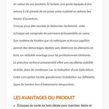
en valeur de vos produits. À l'arrière, une porte équipée d'une
serrure à clé permet de sécuriser votre matériel en dehors des
heures d'ouverture.
Conçue pour être montée et démontée facilement, cette
échoppe est composée de panneaux préassemblés en usine.
Son système de fixation par vis métriques et écrous papillon
permet des démontages répétés sans détériorer les éléments en
bois, un véritable avantage pour les professionnels itinérants.
Le plancher renforcé préassemblé offre une excellente stabilité
et évite, dans de nombreux cas, la réalisation d'une dalle béton.
Cette conception facilite grandement l'installation sur différents
types de terrains lors d'événements temporaires.
LES AVANTAGES DU PRODUIT
Échoppe de vente en bois idéale pour marchés, foires et