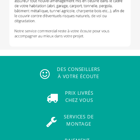
DES CONSEILLERS
À VOTRE ÉCOUTE
PRIX LIVRÉS
CHEZ VOUS
SERVICES DE
MONTAGE