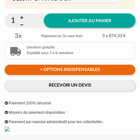
AJOUTER AU PANIER
3x
3 x 874,33 €
Paiement en 3x sans frais
Livraison gratuite
Expédié sous 3 à 6 semaines
+ OPTIONS INDISPENSABLES
RECEVOIR UN DEVIS
Paiement 100% sécurisé
Moyens de paiement disponibles :
Paiement par mandat administratif pour les collectivités :