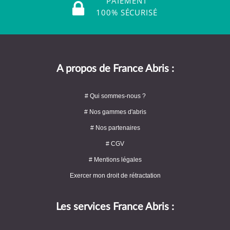
PAIEMENT
100% SÉCURISÉ
A propos de France Abris :
# Qui sommes-nous ?
# Nos gammes d'abris
# Nos partenaires
# CGV
# Mentions légales
Exercer mon droit de rétractation
Les services France Abris :