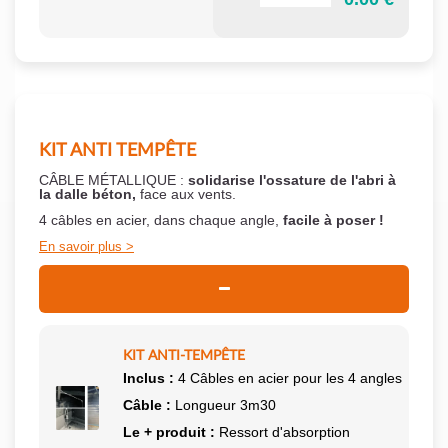
KIT ANTI TEMPÊTE
CÂBLE MÉTALLIQUE :
solidarise l'ossature de l'abri à
la dalle béton,
face aux vents.
4 câbles en acier, dans chaque angle,
facile à poser !
En savoir plus
KIT ANTI-TEMPÊTE
Inclus :
4 Câbles en acier pour les 4 angles
Câble :
Longueur 3m30
Le + produit :
Ressort d'absorption