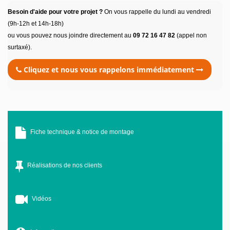
Besoin d'aide pour votre projet ?
On vous rappelle du lundi au vendredi
(9h-12h et 14h-18h)
ou vous pouvez nous joindre directement au
09 72 16 47 82
(appel non
surtaxé).
Cliquez et nous vous rappelons immédiatement
Fiche technique & notice de montage
Réalisations de nos clients
Vidéos