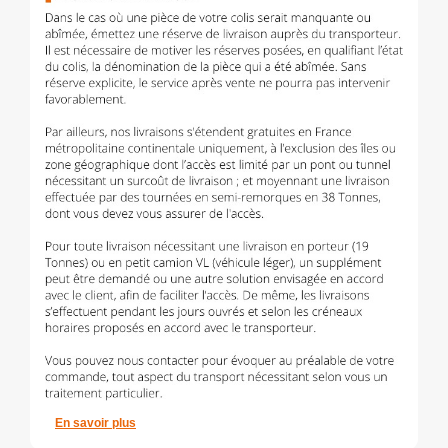
En savoir plus