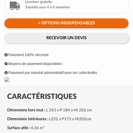
Livraison gratuite
Expédié sous 4 à 6 semaines
+ OPTIONS INDISPENSABLES
RECEVOIR UN DEVIS
Paiement 100% sécurisé
Moyens de paiement disponibles :
Paiement par mandat administratif pour les collectivités :
CARACTÉRISTIQUES
Dimensions hors tout :
L 263 x P 184 x Ht 202 cm
Dimensions intérieures :
L252 x P173 x Ht202cm
Surface utile :
4.36 m²