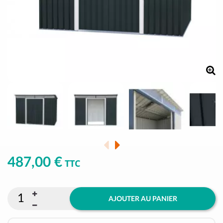
487,00 €
TTC
AJOUTER AU PANIER