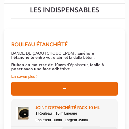
LES INDISPENSABLES
ROULEAU ÉTANCHÉITÉ
BANDE DE CAOUTCHOUC EPDM :
améliore
l’étanchéité
entre votre abri et la dalle béton.
Ruban en mousse de 10mm
d’épaisseur,
facile à
poser
avec une face adhésive.
En savoir plus
JOINT D'ETANCHÉITÉ PACK 10 ML
1 Rouleau = 10 m Linéaire
Epaisseur 10mm - Largeur 35mm