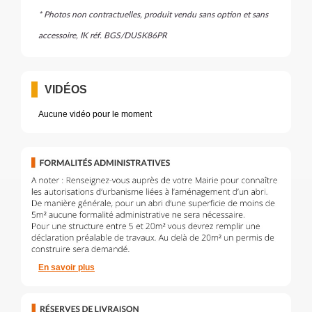
* Photos non contractuelles, produit vendu sans option et sans
accessoire, IK réf. BGS/DUSK86PR
VIDÉOS
Aucune vidéo pour le moment
En savoir plus