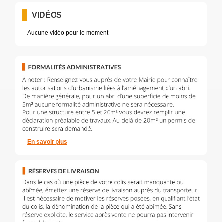
VIDÉOS
Aucune vidéo pour le moment
En savoir plus