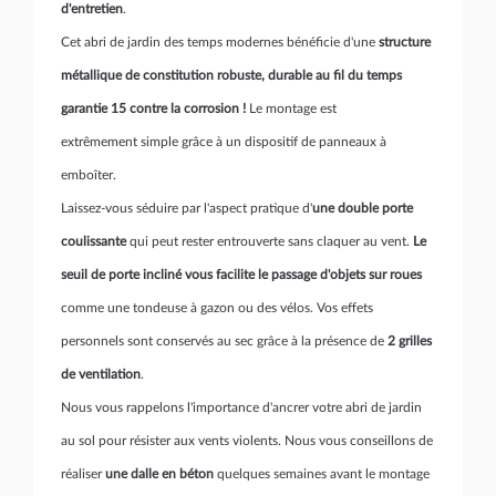
d'entretien
.
Cet abri de jardin des temps modernes bénéficie d'une
structure
métallique de constitution robuste, durable au fil du temps
garantie 15 contre la corrosion !
Le montage est
extrêmement simple grâce à un dispositif de panneaux à
emboîter.
Laissez-vous séduire par l'aspect pratique d'
une double
porte
coulissante
qui peut rester entrouverte sans claquer au vent.
Le
seuil de porte incliné vous facilite le passage d'objets sur roues
comme une tondeuse à gazon ou des vélos. Vos effets
personnels sont conservés au sec grâce à la présence de
2 grilles
de ventilation
.
Nous vous rappelons l'importance d'ancrer votre abri de jardin
au sol pour résister aux vents violents. Nous vous conseillons de
réaliser
une dalle en béton
quelques semaines avant le montage