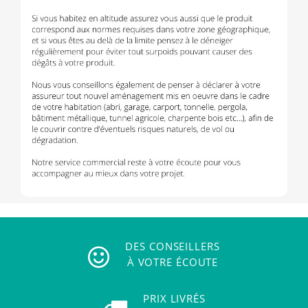
DES CONSEILLERS
À VOTRE ÉCOUTE
PRIX LIVRÉS