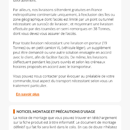
En savoir plus