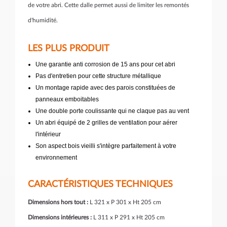
de votre abri. Cette dalle permet aussi de limiter les remontés
d'humidité.
LES PLUS PRODUIT
Une garantie anti corrosion de 15 ans pour cet abri
Pas d'entretien pour cette structure métallique
Un montage rapide avec des parois constituées de
panneaux emboitables
Une double porte coulissante qui ne claque pas au vent
Un abri équipé de 2 grilles de ventilation pour aérer
l'intérieur
Son aspect bois vieilli s'intègre parfaitement à votre
environnement
CARACTÉRISTIQUES TECHNIQUES
Dimensions hors tout :
L 321 x P 301 x Ht 205 cm
Dimensions intérieures :
L 311 x P 291 x Ht 205 cm