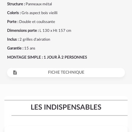
Structure :
Panneaux métal
Coloris :
Gris aspect bois vieilli
Porte :
Double et coulissante
Dimensions porte :
L 130 x Ht 157 cm
Inclus :
2 grilles d'aération
Garantie :
15 ans
MONTAGE SIMPLE : 1 JOUR À 2 PERSONNES
FICHE TECHNIQUE
LES INDISPENSABLES