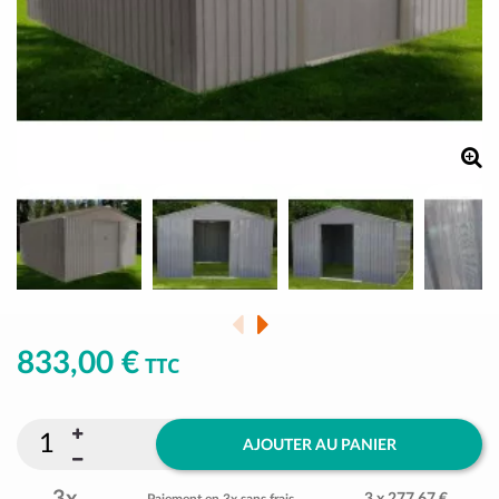
833,00 €
TTC
AJOUTER AU PANIER