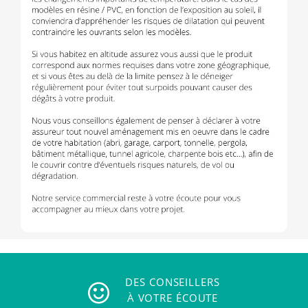
DES CONSEILLERS
À VOTRE ÉCOUTE