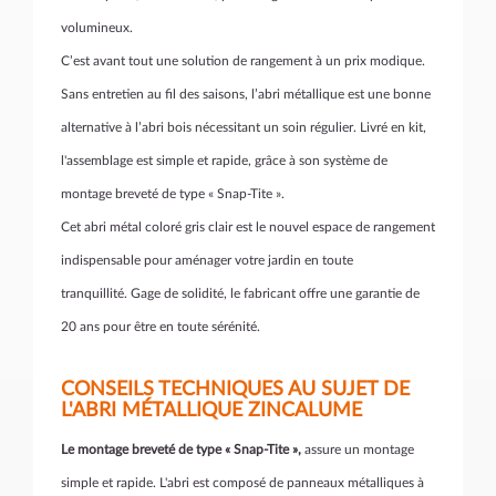
volumineux.
C’est avant tout une solution de rangement à un prix modique.
Sans entretien au fil des saisons, l’abri métallique est une bonne
alternative à l’abri bois nécessitant un soin régulier. Livré en kit,
l'assemblage est simple et rapide, grâce à son système de
montage breveté de type « Snap-Tite ».
Cet abri métal coloré gris clair est le nouvel espace de rangement
indispensable pour aménager votre jardin en toute
tranquillité. Gage de solidité, le fabricant offre une garantie de
20 ans pour être en toute sérénité.
CONSEILS TECHNIQUES AU SUJET DE
L'ABRI MÉTALLIQUE ZINCALUME
Le montage breveté de type « Snap-Tite »,
assure un montage
simple et rapide. L'abri est composé de panneaux métalliques à