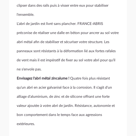
clipser dans des rails puis à visser entre eux pour stabiliser
l'ensemble.
L'abri de jardin est livré sans plancher. FRANCE-ABRIS
préconise de réaliser une dalle en béton pour ancrer au sol votre
abri métal afin de stabiliser et sécuriser votre structure. Les
panneaux sont résistants à la déformation lié aux fortes rafales
de vent mais il est impératif de fixer au sol votre abri pour qu'il
ne s'envole pas.
Envisagez l'abri métal zincalume !
Quatre fois plus résistant
qu'un abri en acier galvanisé face à la corrosion. Il s'agit d'un
alliage d'aluminium, de zinc et de silicone offrant une forte
valeur ajoutée à votre abri de jardin. Résistance, autonomie et
bon comportement dans le temps face aux agressions
extérieures.