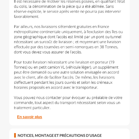
En savoir plus