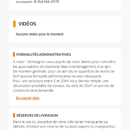
accessoire IK Réf.MA/2970
VIDÉOS
Aucune vidéo pour le moment
En savoir plus