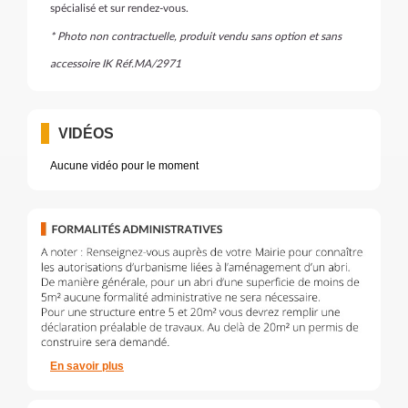
spécialisé et sur rendez-vous.
* Photo non contractuelle, produit vendu sans option et sans
accessoire IK Réf.MA/2971
VIDÉOS
Aucune vidéo pour le moment
En savoir plus