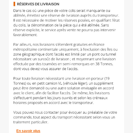
En savoir plus