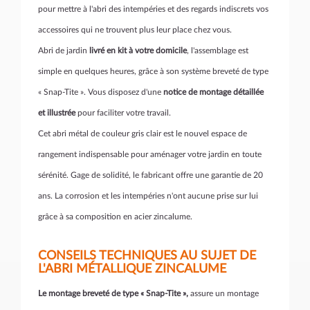
pour mettre à l'abri des intempéries et des regards indiscrets vos
accessoires qui ne trouvent plus leur place chez vous.
Abri de jardin
livré en kit à votre domicile
, l'assemblage est
simple en quelques heures, grâce à son système breveté de type
« Snap-Tite ». Vous disposez d'une
notice de montage détaillée
et illustrée
pour faciliter votre travail.
Cet abri métal de couleur gris clair est le nouvel espace de
rangement indispensable pour aménager votre jardin en toute
sérénité. Gage de solidité, le fabricant offre une garantie de 20
ans. La corrosion et les intempéries n'ont aucune prise sur lui
grâce à sa composition en acier zincalume.
CONSEILS TECHNIQUES AU SUJET DE
L'ABRI MÉTALLIQUE ZINCALUME
Le montage breveté de type « Snap-Tite »,
assure un montage