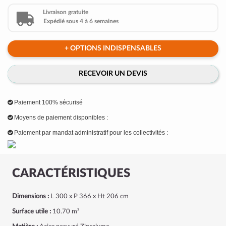
Livraison gratuite
Expédié sous 4 à 6 semaines
+ OPTIONS INDISPENSABLES
RECEVOIR UN DEVIS
Paiement 100% sécurisé
Moyens de paiement disponibles :
Paiement par mandat administratif pour les collectivités :
CARACTÉRISTIQUES
Dimensions :
L 300 x P 366 x Ht 206 cm
Surface utile :
10.70 m²