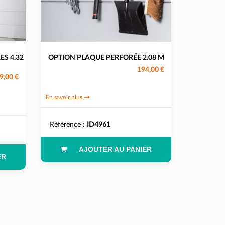
ES 4.32
OPTION PLAQUE PERFORÉE 2.08 M
194,00 €
9,00 €
En savoir plus
Référence :
ID4961
AJOUTER AU PANIER
ER