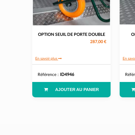
OPTION SEUIL DE PORTE DOUBLE
O
287,00 €
En savoir plus
En savo
Référence :
ID4946
Réfé
AJOUTER AU PANIER