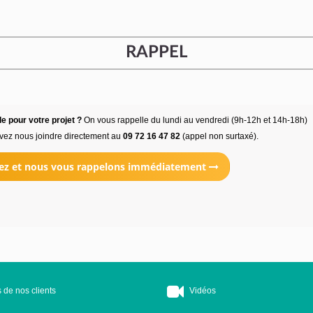
RAPPEL
e pour votre projet ?
On vous rappelle du lundi au vendredi (9h-12h et 14h-18h)
vez nous joindre directement au
09 72 16 47 82
(appel non surtaxé).
ez et nous vous rappelons immédiatement
 de nos clients
Vidéos