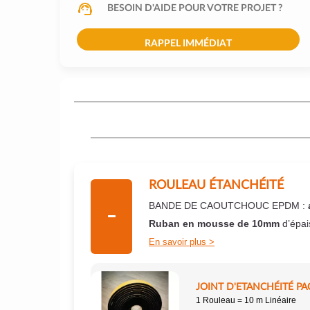
BESOIN D'AIDE POUR VOTRE PROJET ?
RAPPEL IMMÉDIAT
ROULEAU ÉTANCHÉITÉ
BANDE DE CAOUTCHOUC EPDM :
Ruban en mousse de 10mm
d’épai
En savoir plus
JOINT D'ETANCHÉITÉ PA
1 Rouleau = 10 m Linéaire