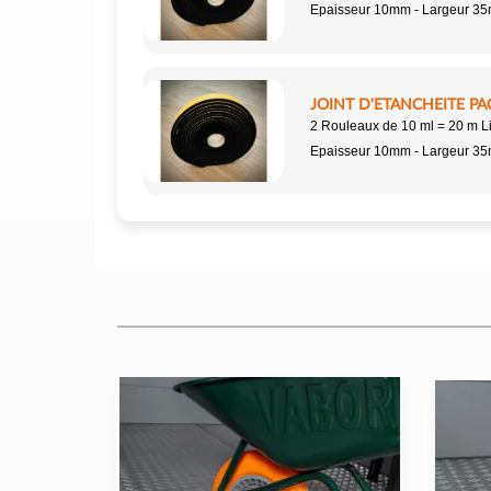
Epaisseur 10mm - Largeur 3
JOINT D'ETANCHEITE PA
2 Rouleaux de 10 ml = 20 m L
Epaisseur 10mm - Largeur 3