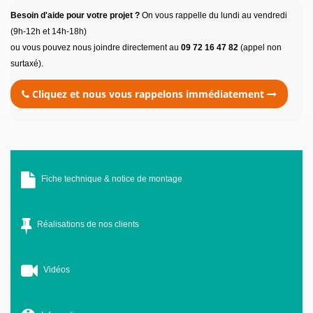
Besoin d'aide pour votre projet ?
On vous rappelle du lundi au vendredi
(9h-12h et 14h-18h)
ou vous pouvez nous joindre directement au
09 72 16 47 82
(appel non
surtaxé).
Cliquez et nous vous rappelons immédiatement
Fiche technique & notice de montage
Réalisations de nos clients
Vidéos