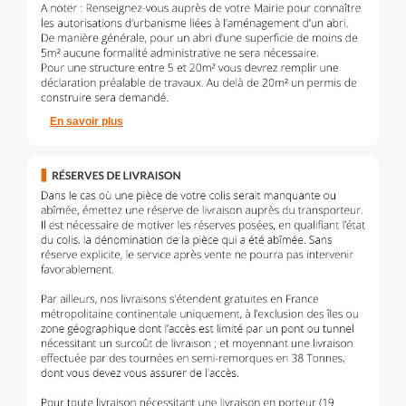
En savoir plus