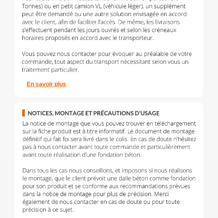
En savoir plus