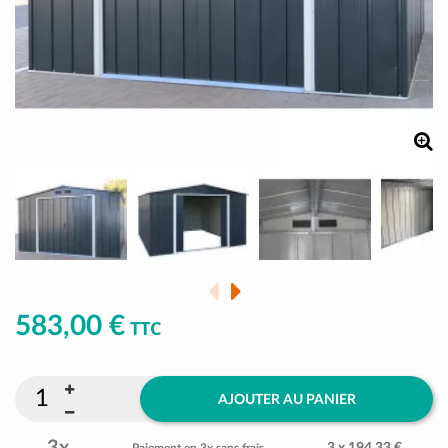
583,00 €
TTC
AJOUTER AU PANIER