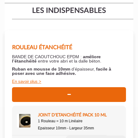
LES INDISPENSABLES
ROULEAU ÉTANCHÉITÉ
BANDE DE CAOUTCHOUC EPDM :
améliore
l’étanchéité
entre votre abri et la dalle béton.
Ruban en mousse de 10mm
d’épaisseur,
facile à
poser
avec une face adhésive.
En savoir plus
JOINT D'ETANCHÉITÉ PACK 10 ML
1 Rouleau = 10 m Linéaire
Epaisseur 10mm - Largeur 35mm