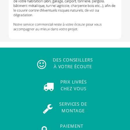
DES CONSEILLERS
À VOTRE ÉCOUTE
PRIX LIVRÉS
CHEZ VOUS
SERVICES DE
MONTAGE
PAIEMENT