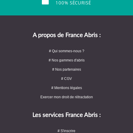
100% SÉCURISÉ
A propos de France Abris :
# Qui sommes-nous ?
# Nos gammes d'abris
# Nos partenaires
# CGV
# Mentions légales
Exercer mon droit de rétractation
Les services France Abris :
# S'inscrire