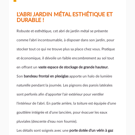
L'ABRI JARDIN MÉTAL ESTHÉTIQUE ET
DURABLE !
Robuste et esthétique, cet abri de jardin métal se présente
comme l'abri incontournable, à disposer dans son jardin, pour
stocker tout ce qui ne trouve plus sa place chez vous. Pratique
et économique, il dévoile un faible encombrement au sol tout
en offrant un
vaste espace de stockage de grande hauteur.
Son
bandeau frontal en plexiglas
apporte un halo de lumière
naturelle pendant la journée. Les pignons des parois latérales
sont perforés afin d'apporter l'air extérieur pour ventiler
l'intérieur de l'abri. En partie arrière, la toiture est équipée d'une
gouttière intégrée et d'une lancière, pour évacuer les eaux
pluviales (descente d'eau non fournie).
Les détails sont soignés avec une
porte dotée d'un vérin à gaz