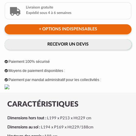
Livraison gratuite
Expédié sous 4 à 6 semaines
+ OPTIONS INDISPENSABLES
RECEVOIR UN DEVIS
Paiement 100% sécurisé
Moyens de paiement disponibles :
Paiement par mandat administratif pour les collectivités :
CARACTÉRISTIQUES
Dimensions hors tout :
L199 x P213 x Ht229 cm
Dimensions au sol :
L194 x P169 x Ht229/188cm