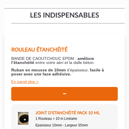
LES INDISPENSABLES
ROULEAU ÉTANCHÉITÉ
BANDE DE CAOUTCHOUC EPDM :
améliore
l’étanchéité
entre votre abri et la dalle béton.
Ruban en mousse de 10mm
d’épaisseur,
facile à
poser
avec une face adhésive.
En savoir plus
JOINT D'ETANCHÉITÉ PACK 10 ML
1 Rouleau = 10 m Linéaire
Epaisseur 10mm - Largeur 35mm