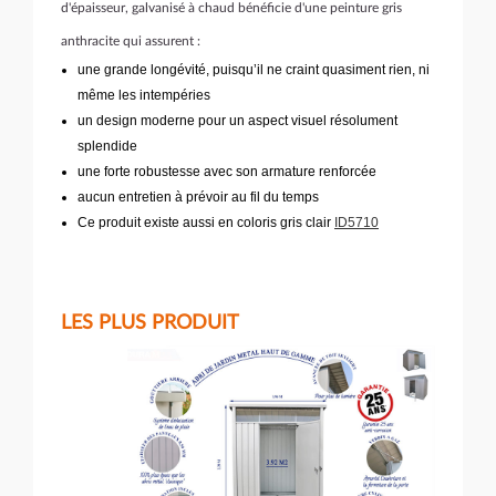
d'épaisseur,
galvanisé à chaud bénéficie d'une peinture gris
anthracite qui assurent :
une grande longévité, puisqu’il ne craint quasiment rien, ni
même les intempéries
un design moderne pour un aspect visuel résolument
splendide
une forte robustesse avec son armature renforcée
aucun entretien à prévoir au fil du temps
Ce produit existe aussi en coloris gris clair
ID5710
LES PLUS PRODUIT