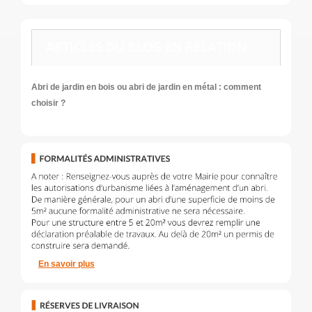
ARTICLES DU BLOG EN RELATION
Abri de jardin en bois ou abri de jardin en métal : comment
choisir ?
En savoir plus