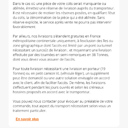
En savoir plus