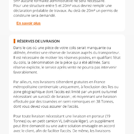
En savoir plus