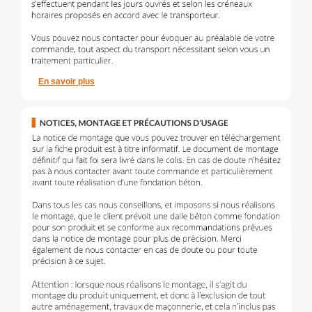
En savoir plus