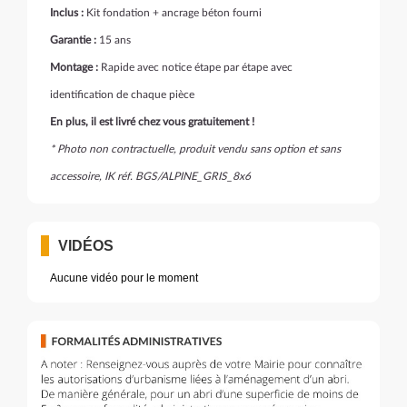
Inclus :
Kit fondation + ancrage béton fourni
Garantie :
15 ans
Montage :
Rapide avec notice étape par étape avec
identification de chaque pièce
En plus, il est livré chez vous gratuitement !
* Photo non contractuelle, produit vendu sans option et sans
accessoire, IK réf. BGS/ALPINE_GRIS_8x6
VIDÉOS
Aucune vidéo pour le moment