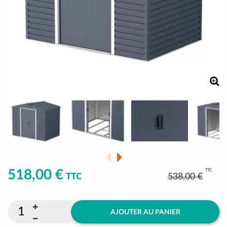
TTC
518,00 €
TTC
538,00 €
AJOUTER AU PANIER