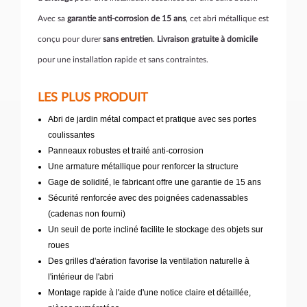
Avec sa
garantie anti-corrosion de 15 ans
, cet abri métallique est
conçu pour durer
sans entretien
.
Livraison gratuite à domicile
pour une installation rapide et sans contraintes.
LES PLUS PRODUIT
Abri de jardin métal compact et pratique avec ses portes
coulissantes
Panneaux robustes et traité anti-corrosion
Une armature métallique pour renforcer la structure
Gage de solidité, le fabricant offre une garantie de 15 ans
Sécurité renforcée avec des poignées cadenassables
(cadenas non fourni)
Un seuil de porte incliné facilite le stockage des objets sur
roues
Des grilles d'aération favorise la ventilation naturelle à
l'intérieur de l'abri
Montage rapide à l'aide d'une notice claire et détaillée,