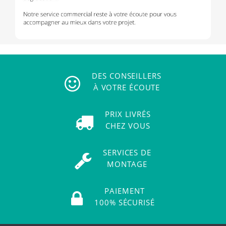
DES CONSEILLERS
À VOTRE ÉCOUTE
PRIX LIVRÉS
CHEZ VOUS
SERVICES DE
MONTAGE
PAIEMENT
100% SÉCURISÉ