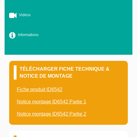
Vidéos
Informations
TÉLÉCHARGER FICHE TECHNIQUE &
NOTICE DE MONTAGE
Fiche produit ID6542
Notice montage ID6542 Partie 1
Notice montage ID6542 Partie 2