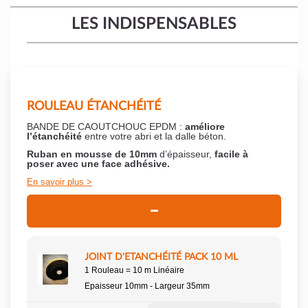
LES INDISPENSABLES
ROULEAU ÉTANCHÉITÉ
BANDE DE CAOUTCHOUC EPDM :
améliore
l’étanchéité
entre votre abri et la dalle béton.
Ruban en mousse de 10mm
d’épaisseur,
facile à
poser
avec une face adhésive.
En savoir plus
JOINT D'ETANCHÉITÉ PACK 10 ML
1 Rouleau = 10 m Linéaire
Epaisseur 10mm - Largeur 35mm