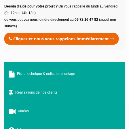
Besoin d'aide pour votre projet ?
On vous rappelle du lundi au vendredi
(9h-12h et 14h-18h)
ou vous pouvez nous joindre directement au
09 72 16 47 82
(appel non
surtaxé).
Cliquez et nous vous rappelons immédiatement
Fiche technique & notice de montage
Réalisations de nos clients
Vidéos