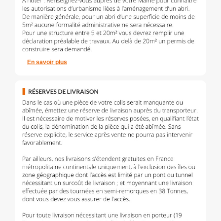
En savoir plus