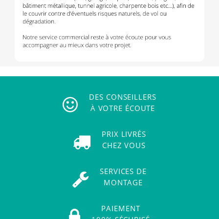
DES CONSEILLERS
À VOTRE ÉCOUTE
PRIX LIVRÉS
CHEZ VOUS
SERVICES DE
MONTAGE
PAIEMENT