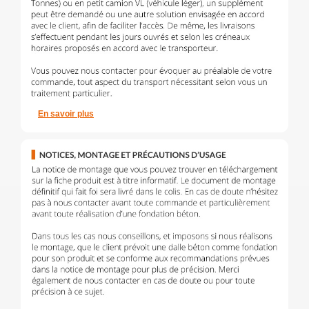
En savoir plus