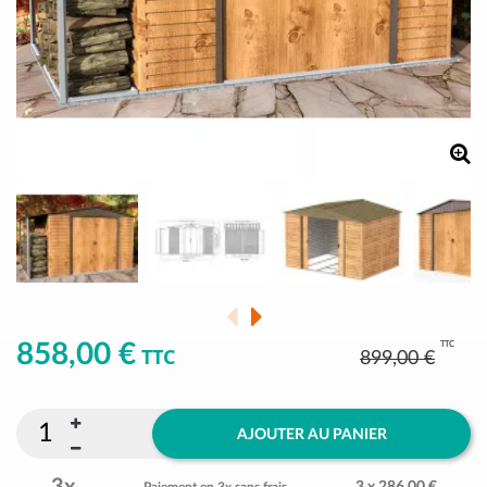
TTC
858,00 €
TTC
899,00 €
AJOUTER AU PANIER