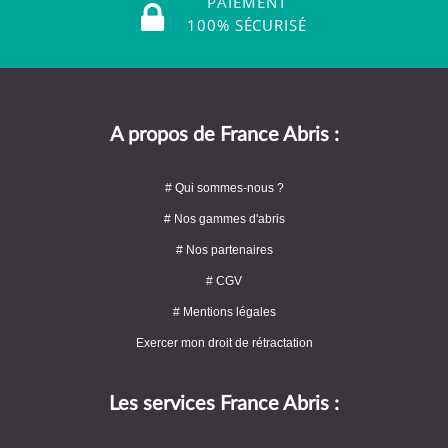
PAIEMENT
100% SÉCURISÉ
A propos de France Abris :
# Qui sommes-nous ?
# Nos gammes d'abris
# Nos partenaires
# CGV
# Mentions légales
Exercer mon droit de rétractation
Les services France Abris :