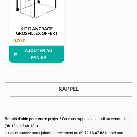
KIT D'ANCRAGE
GROSFILLEX OFFERT
0,00 €
AJOUTER AU
PANIER
RAPPEL
Besoin d'aide pour votre projet ?
On vous rappelle du lundi au vendredi
(9h-12h et 14h-18h)
ou vous pouvez nous joindre directement au
09 72 16 47 82
(appel non