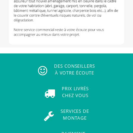
DES CONSEILLERS
À VOTRE ÉCOUTE
PRIX LIVRÉS
CHEZ VOUS
SERVICES DE
MONTAGE