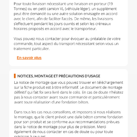
En savoir plus