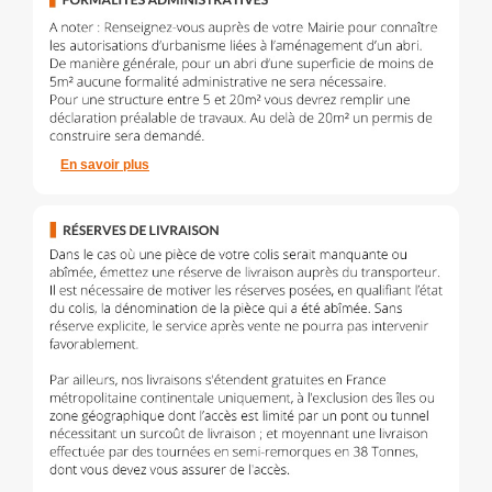
En savoir plus