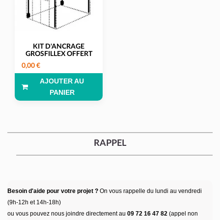
KIT D'ANCRAGE
GROSFILLEX OFFERT
0,00 €
AJOUTER AU
PANIER
RAPPEL
Besoin d'aide pour votre projet ?
On vous rappelle du lundi au vendredi
(9h-12h et 14h-18h)
ou vous pouvez nous joindre directement au
09 72 16 47 82
(appel non