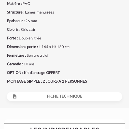
Matière :
PVC
Structure :
Lames menuisées
Epaisseur :
26 mm
Coloris :
Gris clair
Porte :
Double vitrée
Dimensions porte :
L 144 x Ht 180 cm
Fermeture :
Serrure à clef
Garantie :
10 ans
OPTION : Kit d'ancrage OFFERT
MONTAGE SIMPLE : 2 JOURS A 2 PERSONNES
FICHE TECHNIQUE