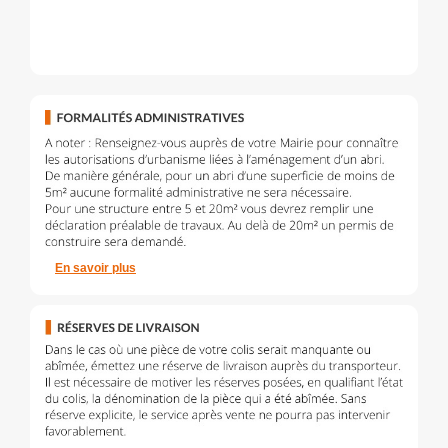
En savoir plus