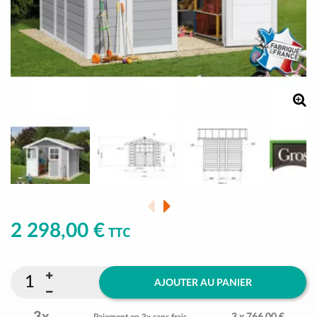
2 298,00 €
TTC
AJOUTER AU PANIER