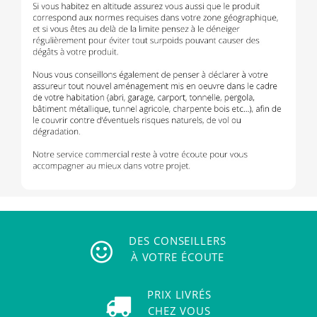
DES CONSEILLERS
À VOTRE ÉCOUTE
PRIX LIVRÉS
CHEZ VOUS