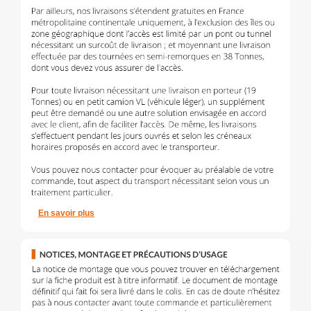
En savoir plus