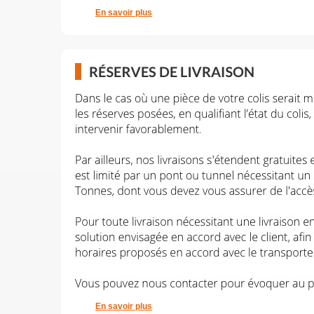
En savoir plus
En savoir plus