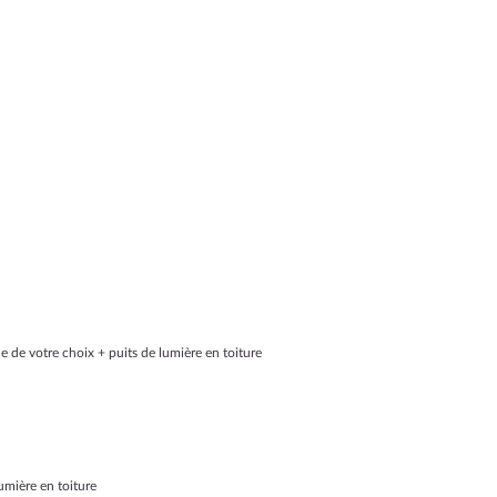
ale de votre choix + puits de lumière en toiture
lumière en toiture