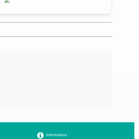
Informations