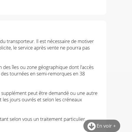
En voir +