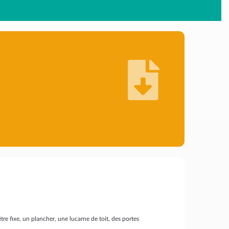
nêtre fixe, un plancher, une lucarne de toit, des portes