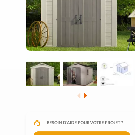
BESOIN D'AIDE POUR VOTRE PROJET ?