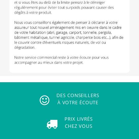
DES CONSEILLERS
À VOTRE ÉCOUTE
PRIX LIVRÉS
CHEZ VOUS