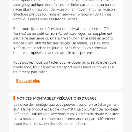
En savoir plus