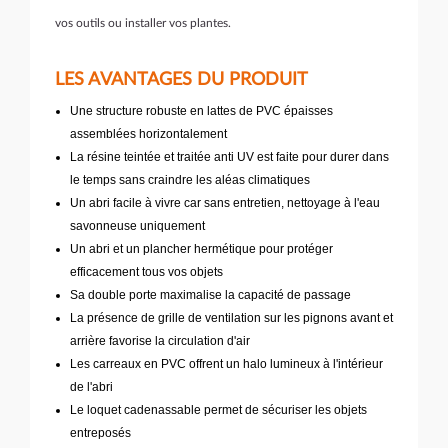
vos outils ou installer vos plantes.
LES AVANTAGES DU PRODUIT
Une structure robuste en lattes de PVC épaisses
assemblées horizontalement
La résine teintée et traitée anti UV est faite pour durer dans
le temps sans craindre les aléas climatiques
Un abri facile à vivre car sans entretien, nettoyage à l'eau
savonneuse uniquement
Un abri et un plancher hermétique pour protéger
efficacement tous vos objets
Sa double porte maximalise la capacité de passage
La présence de grille de ventilation sur les pignons avant et
arrière favorise la circulation d'air
Les carreaux en PVC offrent un halo lumineux à l'intérieur
de l'abri
Le loquet cadenassable permet de sécuriser les objets
entreposés