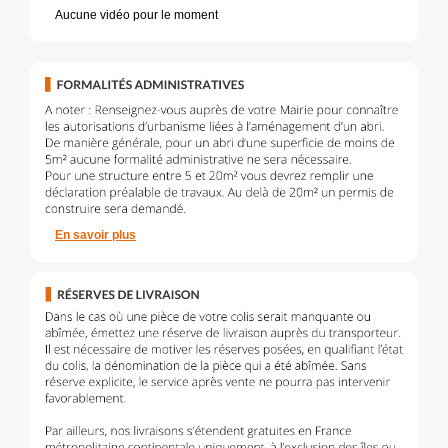
Aucune vidéo pour le moment
En savoir plus