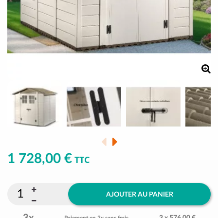
1 728,00 €
TTC
AJOUTER AU PANIER