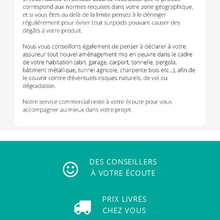
DES CONSEILLERS
À VOTRE ÉCOUTE
PRIX LIVRÉS
CHEZ VOUS