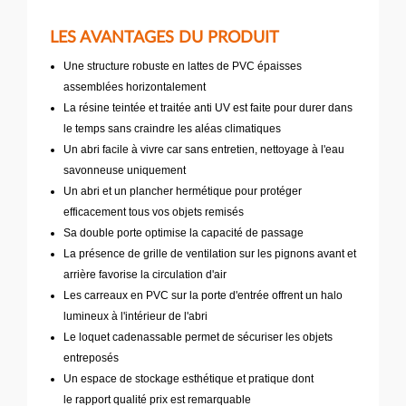
LES AVANTAGES DU PRODUIT
Une structure robuste en lattes de PVC épaisses
assemblées horizontalement
La résine teintée et traitée anti UV est faite pour durer dans
le temps sans craindre les aléas climatiques
Un abri facile à vivre car sans entretien, nettoyage à l'eau
savonneuse uniquement
Un abri et un plancher hermétique pour protéger
efficacement tous vos objets remisés
Sa double porte optimise la capacité de passage
La présence de grille de ventilation sur les pignons avant et
arrière favorise la circulation d'air
Les carreaux en PVC sur la porte d'entrée offrent un halo
lumineux à l'intérieur de l'abri
Le loquet cadenassable permet de sécuriser les objets
entreposés
Un espace de stockage esthétique et pratique dont
le rapport qualité prix est remarquable