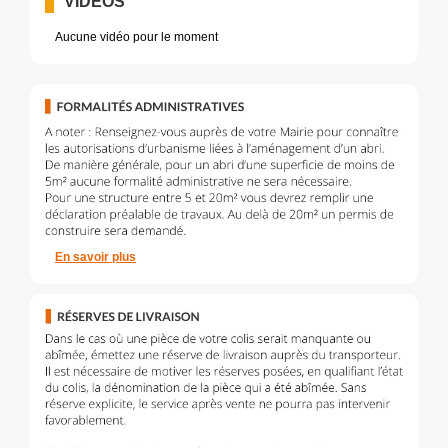
VIDÉOS
Aucune vidéo pour le moment
En savoir plus