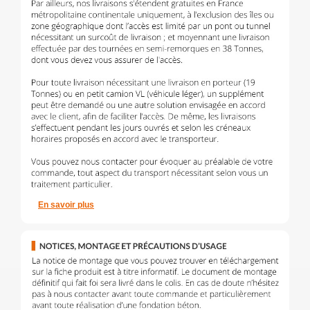
En savoir plus