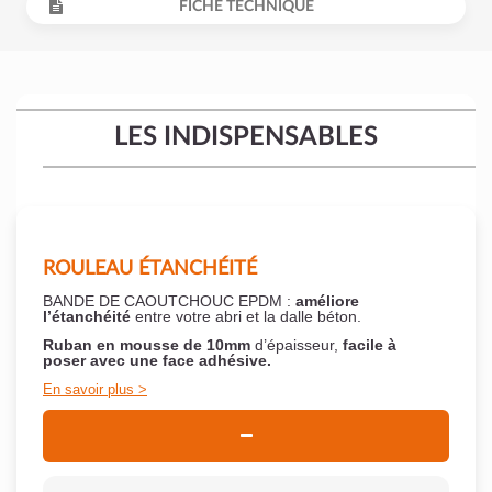
FICHE TECHNIQUE
LES INDISPENSABLES
ROULEAU ÉTANCHÉITÉ
BANDE DE CAOUTCHOUC EPDM :
améliore
l’étanchéité
entre votre abri et la dalle béton.
Ruban en mousse de 10mm
d’épaisseur,
facile à
poser
avec une face adhésive.
En savoir plus