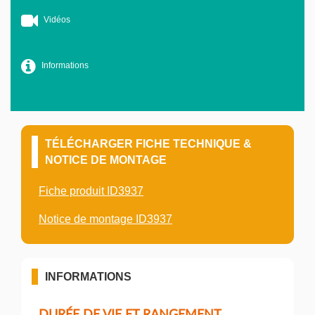
Vidéos
Informations
TÉLÉCHARGER FICHE TECHNIQUE &
NOTICE DE MONTAGE
Fiche produit ID3937
Notice de montage ID3937
INFORMATIONS