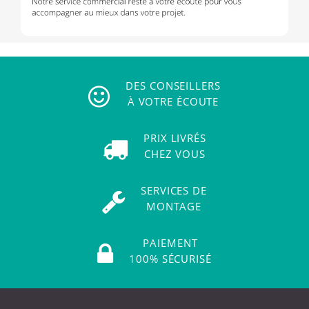
DES CONSEILLERS
À VOTRE ÉCOUTE
PRIX LIVRÉS
CHEZ VOUS
SERVICES DE
MONTAGE
PAIEMENT
100% SÉCURISÉ