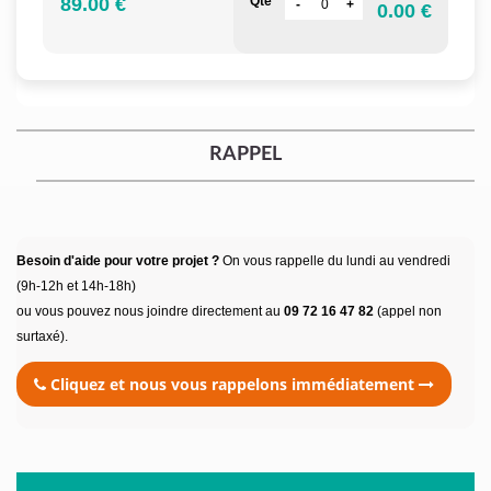
89.00 €
Qté
0.00 €
RAPPEL
Besoin d'aide pour votre projet ?
On vous rappelle du lundi au vendredi
(9h-12h et 14h-18h)
ou vous pouvez nous joindre directement au
09 72 16 47 82
(appel non
surtaxé).
Cliquez et nous vous rappelons immédiatement