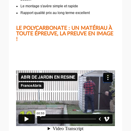
Le montage s'avère simple et rapide
Rapport qualité prix au long terme excellent
LE POLYCARBONATE : UN MATÉRIAU À
TOUTE ÉPREUVE, LA PREUVE EN IMAGE
!