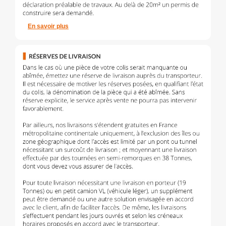
En savoir plus