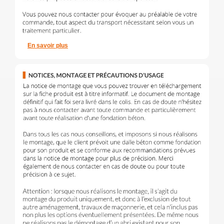
En savoir plus