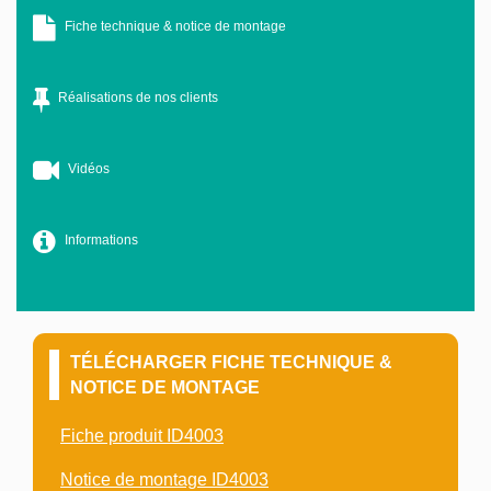
Fiche technique & notice de montage
Réalisations de nos clients
Vidéos
Informations
TÉLÉCHARGER FICHE TECHNIQUE &
NOTICE DE MONTAGE
Fiche produit ID4003
Notice de montage ID4003