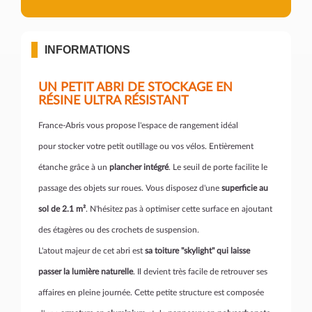
INFORMATIONS
UN PETIT ABRI DE STOCKAGE EN
RÉSINE ULTRA RÉSISTANT
France-Abris vous propose l'espace de rangement idéal
pour stocker votre petit outillage ou vos vélos. Entièrement
étanche grâce à un
plancher intégré
. Le seuil de porte facilite le
passage des objets sur roues. Vous disposez d'une
superficie au
sol de 2.1 m²
. N'hésitez pas à optimiser cette surface en ajoutant
des étagères ou des crochets de suspension.
L'atout majeur de cet abri est
sa toiture "skylight" qui laisse
passer la lumière naturelle
. Il devient très facile de retrouver ses
affaires en pleine journée. Cette petite structure est composée