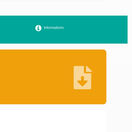
Informations