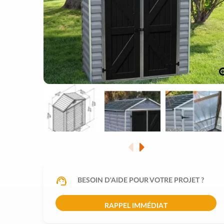
BESOIN D'AIDE POUR VOTRE PROJET ?
RAPPEL IMMÉDIAT