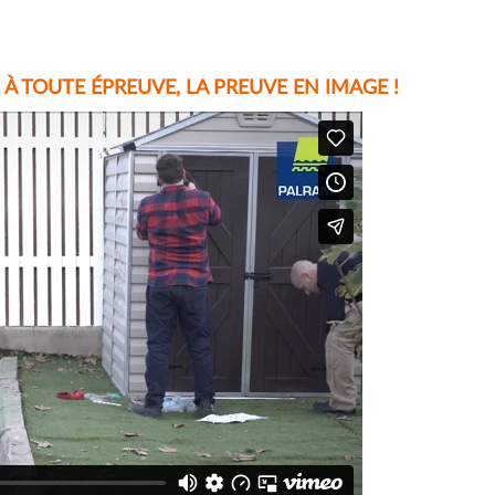
À TOUTE ÉPREUVE, LA PREUVE EN IMAGE !