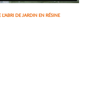
L'ABRI DE JARDIN EN RÉSINE