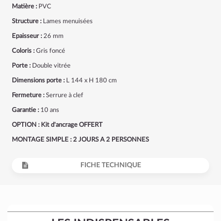
Matière :
PVC
Structure :
Lames menuisées
Epaisseur :
26 mm
Coloris :
Gris foncé
Porte :
Double vitrée
Dimensions porte :
L 144 x H 180 cm
Fermeture :
Serrure à clef
Garantie :
10 ans
OPTION : Kit d'ancrage OFFERT
MONTAGE SIMPLE : 2 JOURS A 2 PERSONNES
FICHE TECHNIQUE