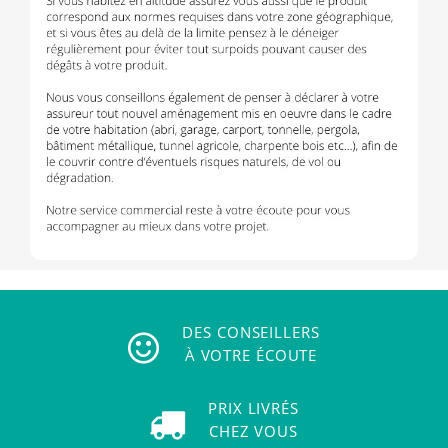
DES CONSEILLERS
À VOTRE ÉCOUTE
PRIX LIVRÉS
CHEZ VOUS