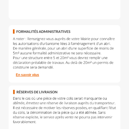
En savoir plus