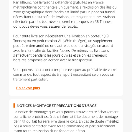
En savoir plus