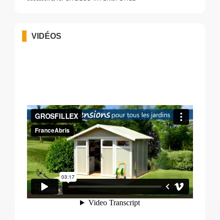
VIDÉOS