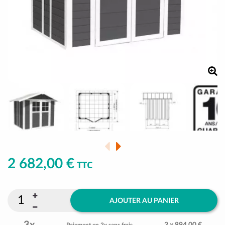
2 682,00 €
TTC
AJOUTER AU PANIER