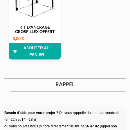
KIT D'ANCRAGE
GROSFILLEX OFFERT
0,00 €
AJOUTER AU
PANIER
RAPPEL
Besoin d'aide pour votre projet ?
On vous rappelle du lundi au vendredi
(9h-12h et 14h-18h)
ou vous pouvez nous joindre directement au
09 72 16 47 82
(appel non