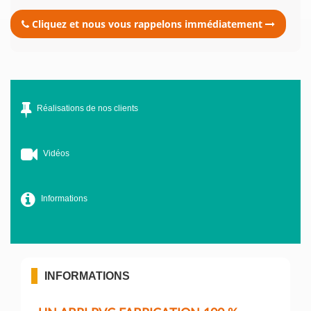
Cliquez et nous vous rappelons immédiatement
Réalisations de nos clients
Vidéos
Informations
INFORMATIONS