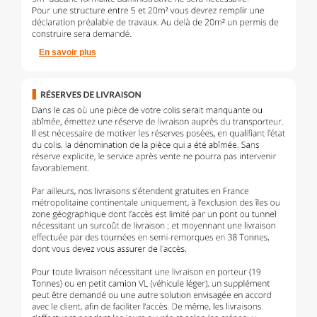
En savoir plus