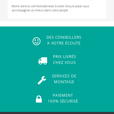
DES CONSEILLERS
À VOTRE ÉCOUTE
PRIX LIVRÉS
CHEZ VOUS
SERVICES DE
MONTAGE
PAIEMENT
100% SÉCURISÉ