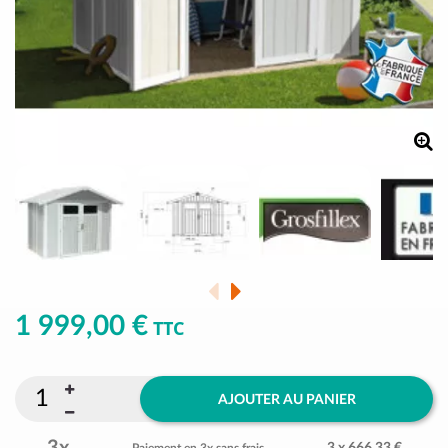
1 999,00 €
TTC
AJOUTER AU PANIER