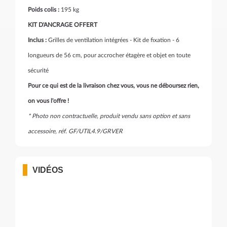
Poids colis :
195 kg
KIT D'ANCRAGE OFFERT
Inclus :
Grilles de ventilation intégrées - Kit de fixation - 6
longueurs de 56 cm, pour accrocher étagère et objet en toute
sécurité
Pour ce qui est de la livraison chez vous, vous ne déboursez rien,
on vous l'offre !
* Photo non contractuelle, produit vendu sans option et sans
accessoire, réf. GF/UTIL4.9/GRVER
VIDÉOS