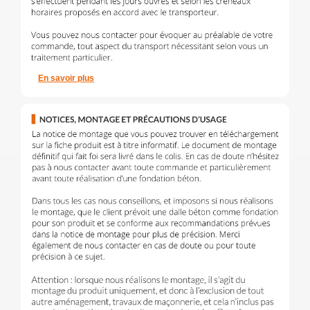
En savoir plus