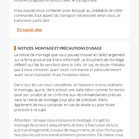
En savoir plus