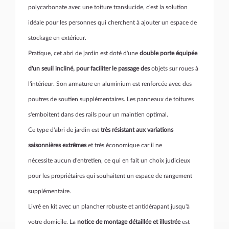
polycarbonate avec une toiture translucide, c'est la solution
idéale pour les personnes qui cherchent à ajouter un espace de
stockage en extérieur.
Pratique, cet abri de jardin est doté d'une
double porte équipée
d'un seuil incliné, pour faciliter le passage des
objets sur roues à
l'intérieur. Son armature en aluminium est renforcée avec des
poutres de soutien supplémentaires. Les panneaux de toitures
s'emboitent dans des rails pour un maintien optimal.
Ce type d'abri de jardin est
très résistant aux variations
saisonnières extrêmes
et très économique car il ne
nécessite aucun d'entretien, ce qui en fait un choix judicieux
pour les propriétaires qui souhaitent un espace de rangement
supplémentaire.
Livré en kit avec un plancher robuste et antidérapant jusqu'à
votre domicile. La
notice de montage détaillée et illustrée
est