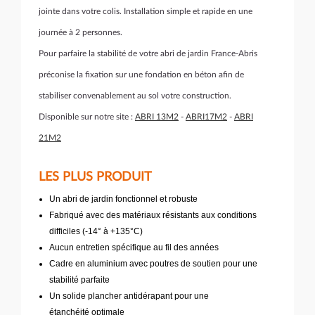
jointe dans votre colis. Installation simple et rapide en une
journée à 2 personnes.
Pour parfaire la stabilité de votre abri de jardin France-Abris
préconise la fixation sur une fondation en béton afin de
stabiliser convenablement au sol votre construction.
Disponible sur notre site :
ABRI 13M2
-
ABRI17M2
-
ABRI
21M2
LES PLUS PRODUIT
Un abri de jardin fonctionnel et robuste
Fabriqué avec des matériaux résistants aux conditions
difficiles (-14° à +135°C)
Aucun entretien spécifique au fil des années
Cadre en aluminium avec poutres de soutien pour une
stabilité parfaite
Un solide plancher antidérapant pour une
étanchéité optimale