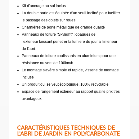
Kit d'ancrage au sol inclus
La double porte est équipée d'un seuil incliné pour faciliter
le passage des objets sur roues
Charnières de porte métallique de grande qualité
Panneaux de toiture "Skylight" : opaques de
l'extérieur laissant pénétrer la lumière du jour à l'intérieur
de l'abri.
Panneaux de toiture coulissants en aluminium pour une
résistance au vent de 100km/h
Le montage s'avère simple et rapide, visserie de montage
incluse
Un produit qui se veut écologique, 100% recyclable
Espace de rangement extérieur au rapport qualité prix très
avantageux
CARACTÉRISTIQUES TECHNIQUES DE
L'ABRI DE JARDIN EN POLYCARBONATE