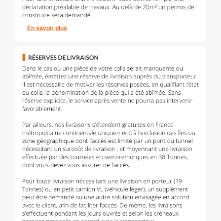
En savoir plus