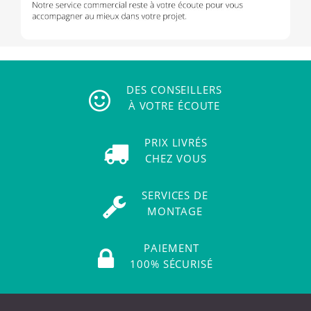
DES CONSEILLERS
À VOTRE ÉCOUTE
PRIX LIVRÉS
CHEZ VOUS
SERVICES DE
MONTAGE
PAIEMENT
100% SÉCURISÉ