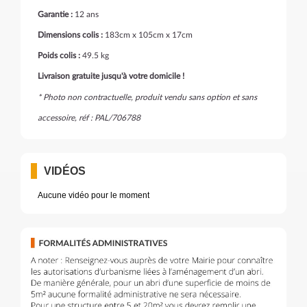
Garantie :
12 ans
Dimensions colis :
183cm x 105cm x 17cm
Poids colis :
49.5 kg
Livraison gratuite jusqu'à votre domicile !
* Photo non contractuelle, produit vendu sans option et sans
accessoire, réf : PAL/706788
VIDÉOS
Aucune vidéo pour le moment