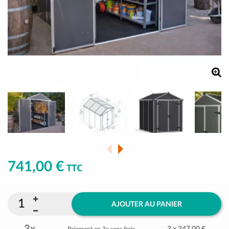
741,00 €
TTC
AJOUTER AU PANIER