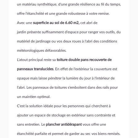
un matériau synthétique, d'une grande résilience au fil du temps,
offre l'étanchéité et une grande robustesse à votre remise.
Avec une
superficie au sol de 6.60 m2,
cet abri de
jardin présente suffisamment d'espace pour ranger vos outils, du
matériel de jardinage ou vos deux roues à l'abri des conditions
météorologiques défavorables.
L'atout principal reste sa
toiture double pans recouverte de
panneaux translucides
. En effet de l'extérieur la couverture est
opaque mais laisse pénétrer la lumière du jour à l'intérieur de
l'abri. Les panneaux de toitures s'emboitent dans des rails pour
un maintien optimal.
C'est la solution idéale pour les personnes qui cherchent à
ajouter un espace de stockage en extérieur sans contrainte et
sans entretien. Le
plancher antidérapant
vous offre une
étanchéité parfaite et permet de garder au sec vos biens remisés.