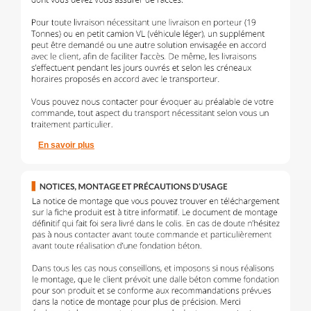
En savoir plus