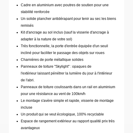
Cadre en aluminium avec poutres de soutien pour une
stabilité renforcée
Un solide plancher antidérapant pour tenir au sec les biens
remisés
Kit d'ancrage au sol inclus (sauf la visserie d'ancrage à
adapter à la nature de votre sol)
Très fonctionnelle, la porte d'entrée équipée d'un seuil
incliné pour faciliter le passage des objets sur roues
Charnières de porte métallique solides
Panneaux de toiture "Skylight" : opaques de
l'extérieur laissant pénétrer la lumière du jour à l'intérieur
de l'abri.
Panneaux de toiture coulissants dans un rail en aluminium
pour une résistance au vent de 100km/h
Le montage s'avère simple et rapide, visserie de montage
incluse
Un produit qui se veut écologique, 100% recyclable
Espace de rangement extérieur au rapport qualité prix très
avantageux