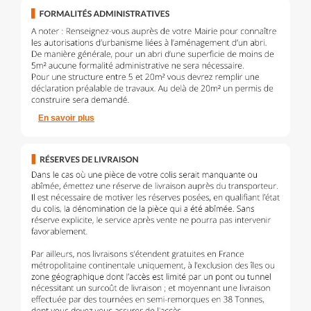
En savoir plus