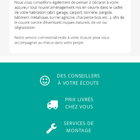
DES CONSEILLERS
À VOTRE ÉCOUTE
PRIX LIVRÉS
CHEZ VOUS
SERVICES DE
MONTAGE