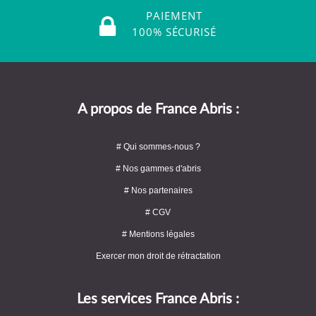
PAIEMENT
100% SÉCURISÉ
A propos de France Abris :
# Qui sommes-nous ?
# Nos gammes d'abris
# Nos partenaires
# CGV
# Mentions légales
Exercer mon droit de rétractation
Les services France Abris :