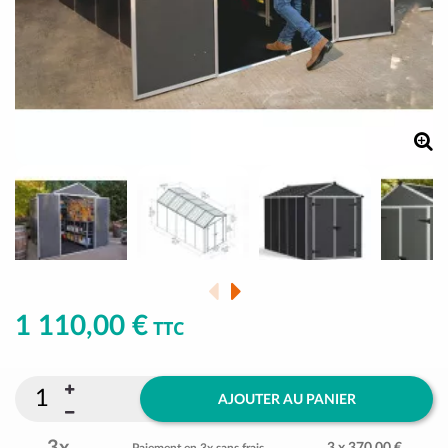
1 110,00 €
TTC
AJOUTER AU PANIER