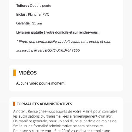
Toiture :
Double pente
Inclus :
Plancher PVC
Garantie :
15 ans
Livraison gratuite à votre domicile et sur rendez-vous !
* Photo non contractuelle, produit vendu sans option et sans
accessoire, IK réf : BGS/DUYRDMATE55
VIDÉOS
Aucune vidéo pour le moment