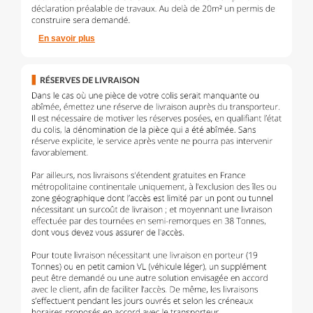
En savoir plus