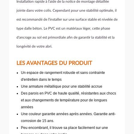
Installation rapide à l'aide de la notice de montage détaillée
jointe dans votre colis. Cependant pour une stabilité optimale, il
est recommandé de l'installer sur une surface stable et nivelée de
type dalle béton. Le PVC est un matériaux léger, cette phase
d'ancrage au sol est primordiale afin de garantir la stabilité et la
longévité de votre abri.
LES AVANTAGES DU PRODUIT
Un espace de rangement robuste et sans contrainte
d'entretien dans le temps
Une armature métallique pour une stabilité accrue
Des parois en PVC de haute qualité, résistantes aux chocs
et aux changements de température pour de longues
années
Une couleur garantie années après années. Garantie anti-
corrosion de 15 ans.
Peu encombrant, il trouve sa place facilement sur une