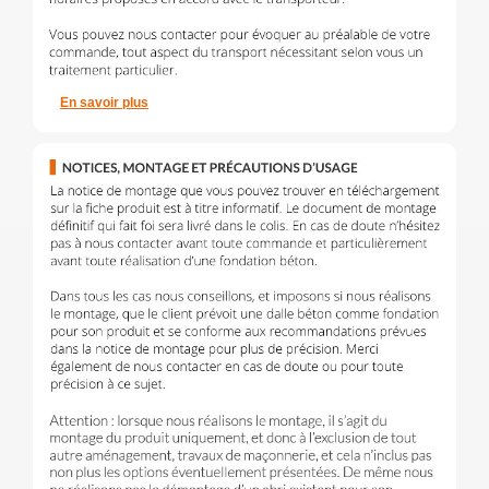
En savoir plus