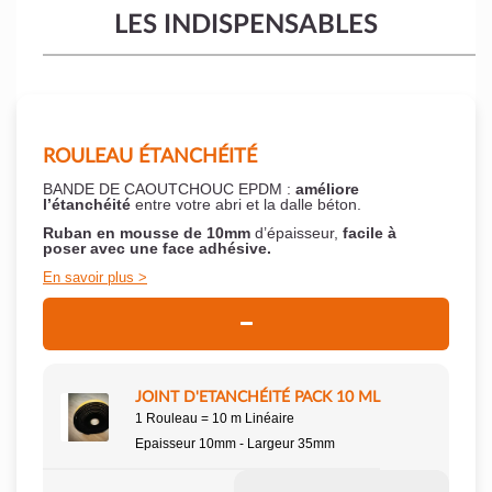
LES INDISPENSABLES
ROULEAU ÉTANCHÉITÉ
BANDE DE CAOUTCHOUC EPDM :
améliore
l’étanchéité
entre votre abri et la dalle béton.
Ruban en mousse de 10mm
d’épaisseur,
facile à
poser
avec une face adhésive.
En savoir plus
JOINT D'ETANCHÉITÉ PACK 10 ML
1 Rouleau = 10 m Linéaire
Epaisseur 10mm - Largeur 35mm