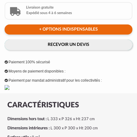
Livraison gratuite
Expédié sous 4 à 6 semaines
+ OPTIONS INDISPENSABLES
RECEVOIR UN DEVIS
Paiement 100% sécurisé
Moyens de paiement disponibles :
Paiement par mandat administratif pour les collectivités :
CARACTÉRISTIQUES
Dimensions hors tout :
L 333 x P 326 x Ht 237 cm
Dimensions intérieures :
L 300 x P 300 x Ht 200 cm