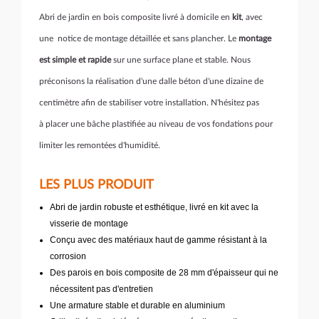
Abri de jardin en bois composite livré à domicile en
kit
, avec
une notice de montage détaillée et sans plancher. Le
montage
est simple et rapide
sur une surface plane et stable. Nous
préconisons la réalisation d'une dalle béton d'une dizaine de
centimètre afin de stabiliser votre installation. N'hésitez pas
à placer une bâche plastifiée au niveau de vos fondations pour
limiter les remontées d'humidité.
LES PLUS PRODUIT
Abri de jardin robuste et esthétique, livré en kit avec la
visserie de montage
Conçu avec des matériaux haut de gamme résistant à la
corrosion
Des parois en bois composite de 28 mm d'épaisseur qui ne
nécessitent pas d'entretien
Une armature stable et durable en aluminium