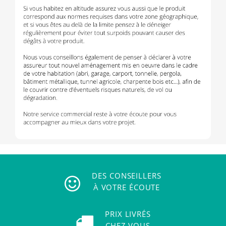
DES CONSEILLERS
À VOTRE ÉCOUTE
PRIX LIVRÉS
CHEZ VOUS