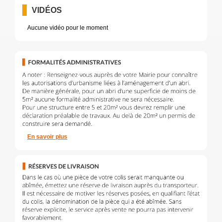
VIDÉOS
Aucune vidéo pour le moment
En savoir plus