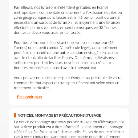
En savoir plus