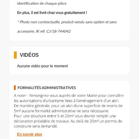
identification de chaque pièce
En plus, il est livré chez vous gratuitement !
* Photo non contractuelle, produit vendu sans option et sans
accessoire, IK réf. CJ/18-744042
VIDÉOS
Aucune vidéo pour le moment
En savoir plus