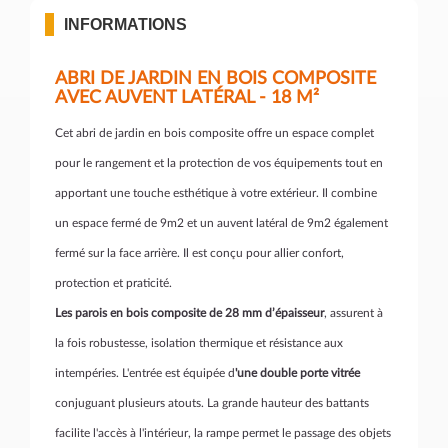
INFORMATIONS
ABRI DE JARDIN EN BOIS COMPOSITE
AVEC AUVENT LATÉRAL - 18 M²
Cet abri de jardin en bois composite offre un espace complet
pour le rangement et la protection de vos équipements tout en
apportant une touche esthétique à votre extérieur. Il combine
un espace fermé de 9m2 et un auvent latéral de 9m2 également
fermé sur la face arrière. Il est conçu pour allier confort,
protection et praticité.
Les parois en bois composite de 28 mm d’épaisseur
, assurent à
la fois robustesse, isolation thermique et résistance aux
intempéries. L'entrée est équipée d
'une double porte vitrée
conjuguant plusieurs atouts. La grande hauteur des battants
facilite l'accès à l'intérieur, la rampe permet le passage des objets