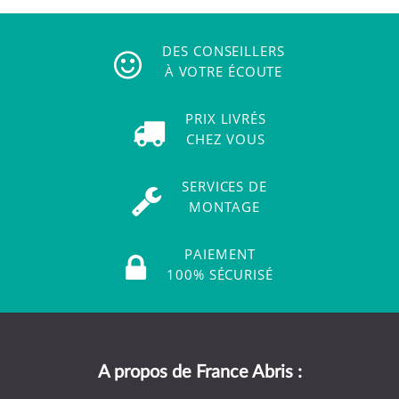
DES CONSEILLERS
À VOTRE ÉCOUTE
PRIX LIVRÉS
CHEZ VOUS
SERVICES DE
MONTAGE
PAIEMENT
100% SÉCURISÉ
A propos de France Abris :