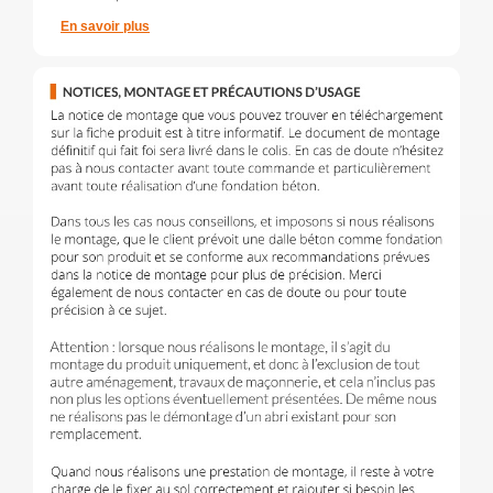
En savoir plus