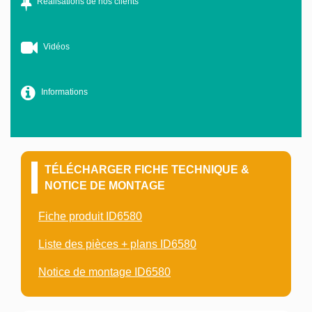
Réalisations de nos clients
Vidéos
Informations
TÉLÉCHARGER FICHE TECHNIQUE &
NOTICE DE MONTAGE
Fiche produit ID6580
Liste des pièces + plans ID6580
Notice de montage ID6580