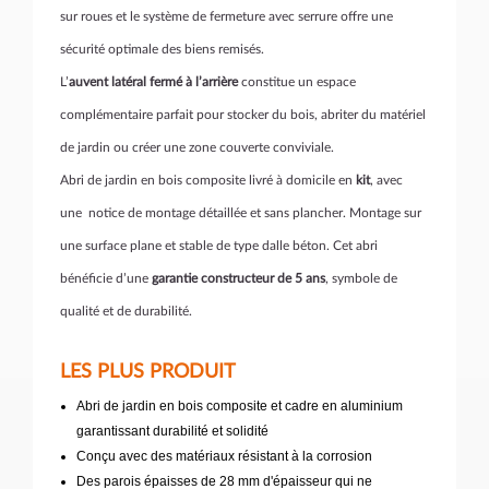
sur roues et le système de fermeture avec serrure offre une
sécurité optimale des biens remisés.
L’
auvent latéral fermé à l’arrière
constitue un espace
complémentaire parfait pour stocker du bois, abriter du matériel
de jardin ou créer une zone couverte conviviale.
Abri de jardin en bois composite livré à domicile en
kit
, avec
une notice de montage détaillée et sans plancher. Montage sur
une surface plane et stable de type dalle béton. Cet abri
bénéficie d’une
garantie constructeur de 5 ans
, symbole de
qualité et de durabilité.
LES PLUS PRODUIT
Abri de jardin en bois composite et cadre en aluminium
garantissant durabilité et solidité
Conçu avec des matériaux résistant à la corrosion
Des parois épaisses de 28 mm d'épaisseur qui ne