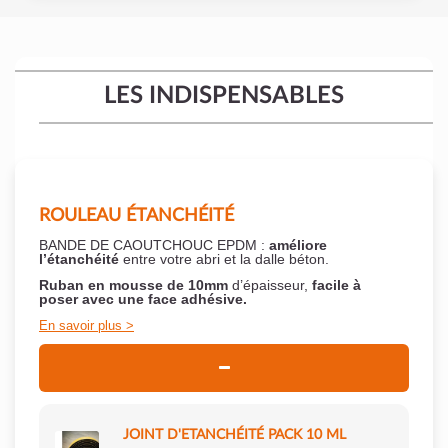
LES INDISPENSABLES
ROULEAU ÉTANCHÉITÉ
BANDE DE CAOUTCHOUC EPDM :
améliore
l’étanchéité
entre votre abri et la dalle béton.
Ruban en mousse de 10mm
d’épaisseur,
facile à
poser
avec une face adhésive.
En savoir plus
JOINT D'ETANCHÉITÉ PACK 10 ML