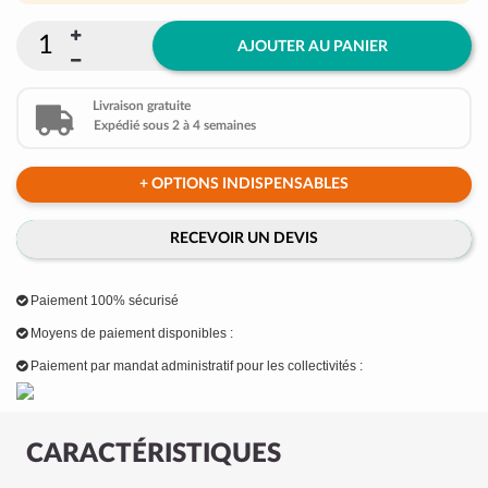
AJOUTER AU PANIER
Livraison gratuite
Expédié sous 2 à 4 semaines
+ OPTIONS INDISPENSABLES
RECEVOIR UN DEVIS
Paiement 100% sécurisé
Moyens de paiement disponibles :
Paiement par mandat administratif pour les collectivités :
CARACTÉRISTIQUES