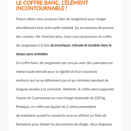
LE COFFRE BANC, L'ÉLÉMENT
INCONTOURNABLE !
France-Abris vous propose l'abri de rangement pour ranger
discrètement tout votre petit matériel, les accessoires de piscine,
des cousins. Ne cherchez plus, nous vous proposons un coffre
de rangement à la fois
économique, robuste et durable dans le
temps sans entretien
.
Ce coffre banc de rangement est conçue avec des panneaux en
résine haute densité pour la rigidité et d'un couvercle
renforcé qui ne se déforment pas et qui résistent pendant de
longues années à la corrosion. Refermé, le coffre peut supporter
l'assise de 2 personnes ou une charge maximale de 220 kg.
Pratique, ce coffre est équipé de 2 vérins permettant
de maintenir ouvert le couvercle tout en offrant un frein de
fermeture pour limiter les pincements de doigts. Vous disposez