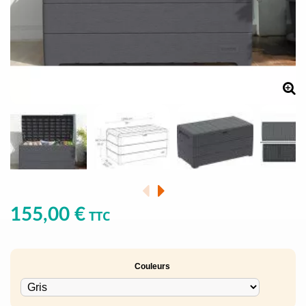
155,00 €
TTC
Couleurs