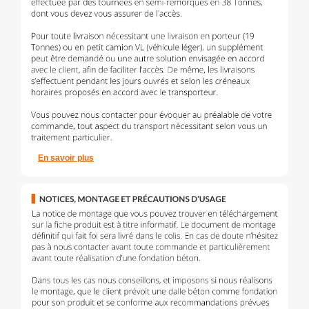
En savoir plus