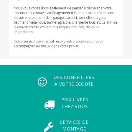
DES CONSEILLERS
À VOTRE ÉCOUTE
PRIX LIVRÉS
CHEZ VOUS
SERVICES DE
MONTAGE