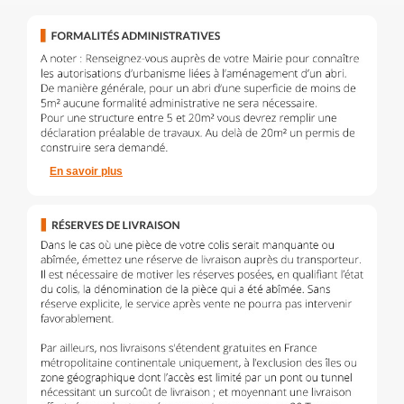
En savoir plus