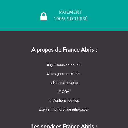
PAIEMENT
100% SÉCURISÉ
A propos de France Abris :
# Qui sommes-nous ?
# Nos gammes d'abris
# Nos partenaires
# CGV
# Mentions légales
Exercer mon droit de rétractation
Les services France Abris :