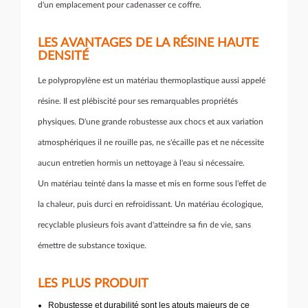
d'un emplacement pour cadenasser ce coffre.
LES AVANTAGES DE LA RÉSINE HAUTE
DENSITÉ
Le polypropylène est un matériau thermoplastique aussi appelé
résine. Il est plébiscité pour ses remarquables propriétés
physiques. D'une grande robustesse aux chocs et aux variation
atmosphériques il ne rouille pas, ne s'écaille pas et ne nécessite
aucun entretien hormis un nettoyage à l'eau si nécessaire.
Un matériau teinté dans la masse et mis en forme sous l'effet de
la chaleur, puis durci en refroidissant. Un matériau écologique,
recyclable plusieurs fois avant d'atteindre sa fin de vie, sans
émettre de substance toxique.
LES PLUS PRODUIT
Robustesse et durabilité sont les atouts majeurs de ce