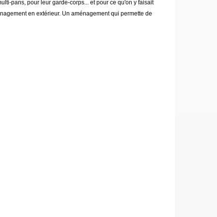
lti-pans, pour leur garde-corps... et pour ce qu'on y faisait
l aménagement en extérieur. Un aménagement qui permette de