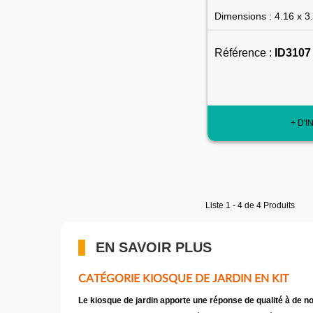
Dimensions : 4.16 x 3
Référence :
ID3107
+ D'I
Liste 1 - 4 de 4 Produits
EN SAVOIR PLUS
CATÉGORIE KIOSQUE DE JARDIN EN KIT
Le kiosque de jardin apporte une réponse de qualité à de 