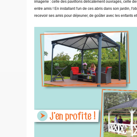
imagerie : celle des pavillons délicatement ouvragés, celle des
entre amis ! En installant l'un de ces abris dans son jardin,
recevoir ses amis pour déjeuner, de goûter avec les enfants et l