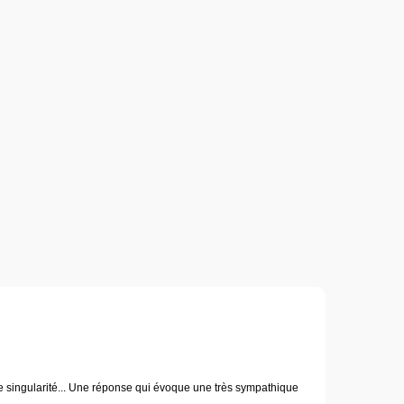
de singularité... Une réponse qui évoque une très sympathique