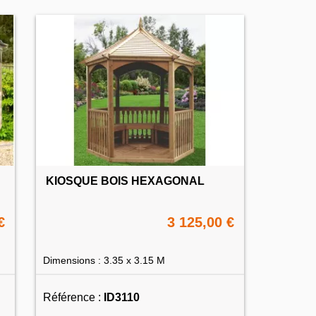
KIOSQUE BOIS HEXAGONAL
€
3 125,00 €
Dimensions : 3.35 x 3.15 M
Référence :
ID3110