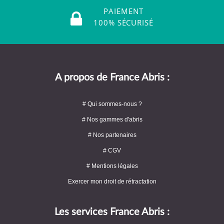
PAIEMENT
100% SÉCURISÉ
A propos de France Abris :
# Qui sommes-nous ?
# Nos gammes d'abris
# Nos partenaires
# CGV
# Mentions légales
Exercer mon droit de rétractation
Les services France Abris :