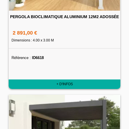
PERGOLA BIOCLIMATIQUE ALUMINIUM 12M2 ADOSSÉE
2 891,00 €
Dimensions : 4.00 x 3.00 M
Référence :
ID6618
+ D'INFOS