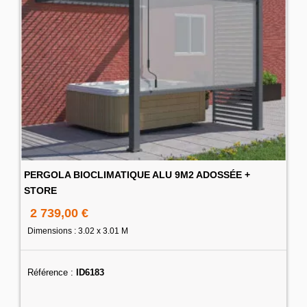
PERGOLA BIOCLIMATIQUE ALU 9M2 ADOSSÉE +
STORE
2 739,00 €
Dimensions : 3.02 x 3.01 M
Référence :
ID6183