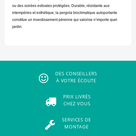
ou des soirées estivales protégées. Durable, résistante aux
intempéries et esthétique, la pergola bioclimatique autoportante
constitue un investissement pérenne qui valorise n’importe quel
jardin.
DES CONSEILLERS
À VOTRE ÉCOUTE
PRIX LIVRÉS
CHEZ VOUS
SERVICES DE
MONTAGE