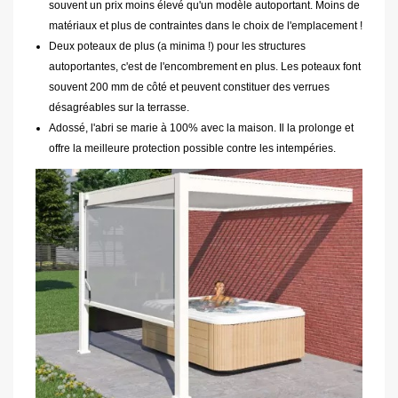
souvent un prix moins élevé qu'un modèle autoportant. Moins de
matériaux et plus de contraintes dans le choix de l'emplacement !
Deux poteaux de plus (a minima !) pour les structures
autoportantes, c'est de l'encombrement en plus. Les poteaux font
souvent 200 mm de côté et peuvent constituer des verrues
désagréables sur la terrasse.
Adossé, l'abri se marie à 100% avec la maison. Il la prolonge et
offre la meilleure protection possible contre les intempéries.