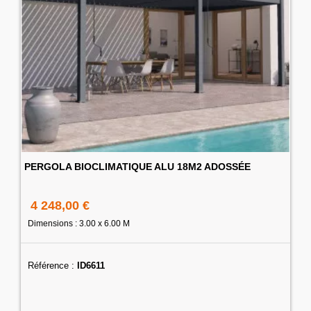
PERGOLA BIOCLIMATIQUE ALU 18M2 ADOSSÉE
4 248,00 €
Dimensions : 3.00 x 6.00 M
Référence :
ID6611