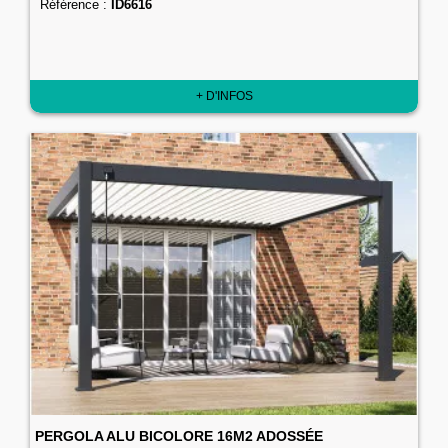
Référence :
ID6616
+ D'INFOS
PERGOLA ALU BICOLORE 16M2 ADOSSÉE