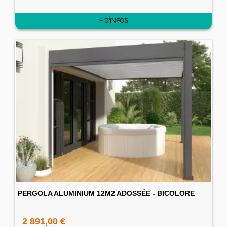
+ D'INFOS
PERGOLA ALUMINIUM 12M2 ADOSSÉE - BICOLORE
2 891,00 €