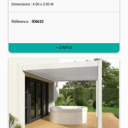
Dimensions : 4.00 x 3.00 M
Référence :
ID6610
+ D'INFOS