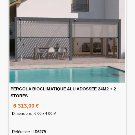
PERGOLA BIOCLIMATIQUE ALU ADOSSEE 24M2 + 2
STORES
6 313,00 €
Dimensions : 6.00 x 4.00 M
Référence :
ID6279