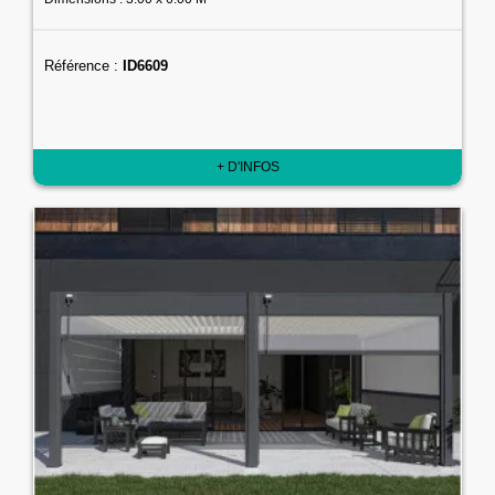
Référence :
ID6609
+ D'INFOS