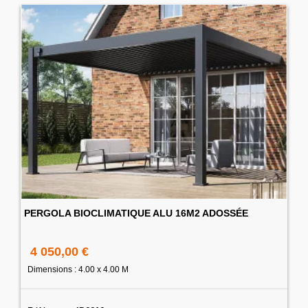
PERGOLA BIOCLIMATIQUE ALU 16M2 ADOSSÉE
4 050,00 €
Dimensions : 4.00 x 4.00 M