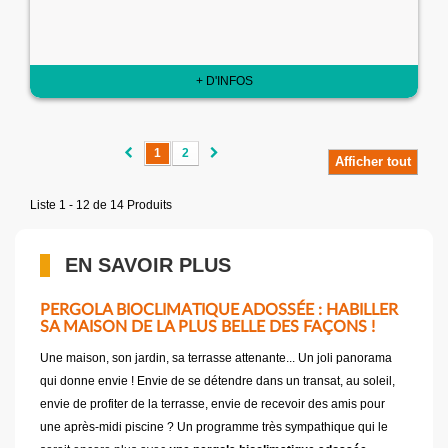
+ D'INFOS
1
2
Afficher tout
Liste 1 - 12 de 14 Produits
EN SAVOIR PLUS
PERGOLA BIOCLIMATIQUE ADOSSÉE : HABILLER
SA MAISON DE LA PLUS BELLE DES FAÇONS !
Une maison, son jardin, sa terrasse attenante... Un joli panorama
qui donne envie ! Envie de se détendre dans un transat, au soleil,
envie de profiter de la terrasse, envie de recevoir des amis pour
une après-midi piscine ? Un programme très sympathique qui le