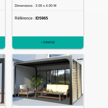
Dimensions : 3.00 x 4.00 M
Référence :
ID5965
+ D'INFOS