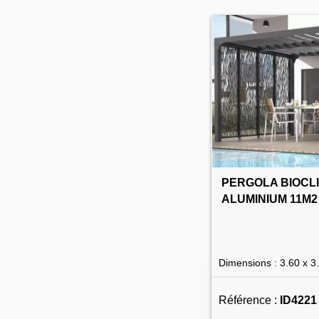
PERGOLA BIOCL
ALUMINIUM 11M2
Dimensions : 3.60 x 3
Référence :
ID4221