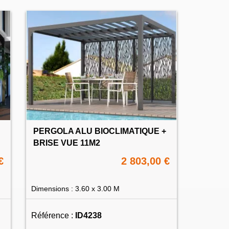
PERGOLA ALU BIOCLIMATIQUE +
BRISE VUE 11M2
€
2 803,00 €
Dimensions : 3.60 x 3.00 M
Référence :
ID4238