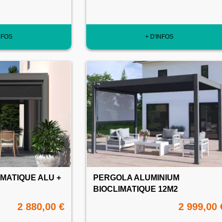
NFOS
+ D'INFOS
MATIQUE ALU +
PERGOLA ALUMINIUM
BIOCLIMATIQUE 12M2
2 880,00 €
2 999,00 