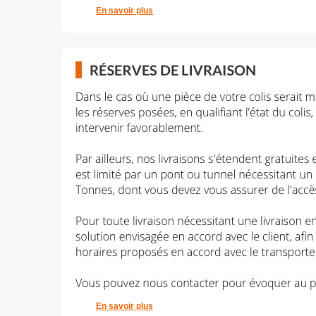
En savoir plus
En savoir plus