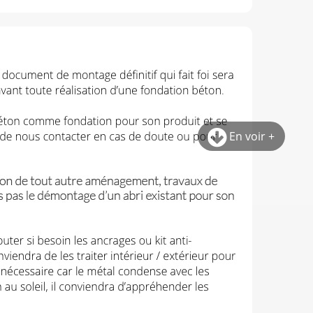
En voir +