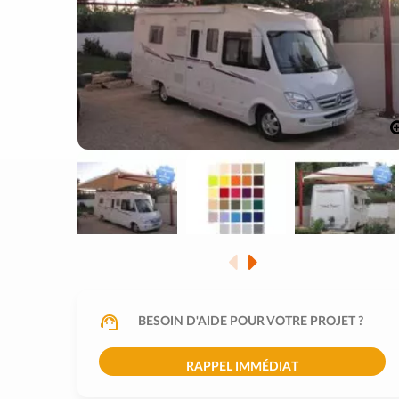
BESOIN D'AIDE POUR VOTRE PROJET ?
RAPPEL IMMÉDIAT