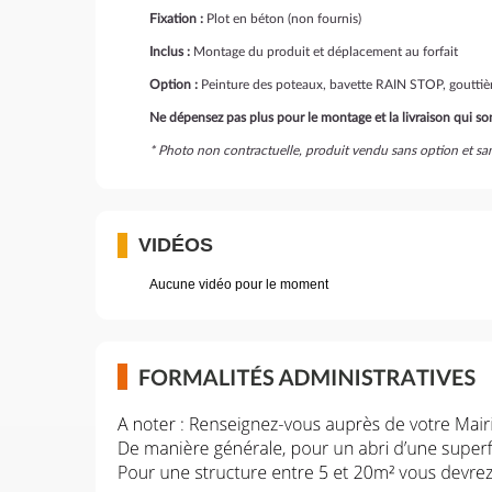
Fixation :
Plot en béton (non fournis)
Inclus :
Montage du produit et déplacement au forfait
Option :
Peinture des poteaux, bavette RAIN STOP, gouttière
Ne dépensez pas plus pour le montage et la livraison qui sont
* Photo non contractuelle, produit vendu sans option et 
VIDÉOS
Aucune vidéo pour le moment