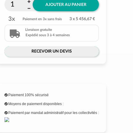
AJOUTER AU PANIER
3x
3 x 5 456,67 €
Paiement en 3x sans frais
Livraison gratuite
Expédié sous 3 à 4 semaines
RECEVOIR UN DEVIS
Paiement 100% sécurisé
Moyens de paiement disponibles :
Paiement par mandat administratif pour les collectivités :