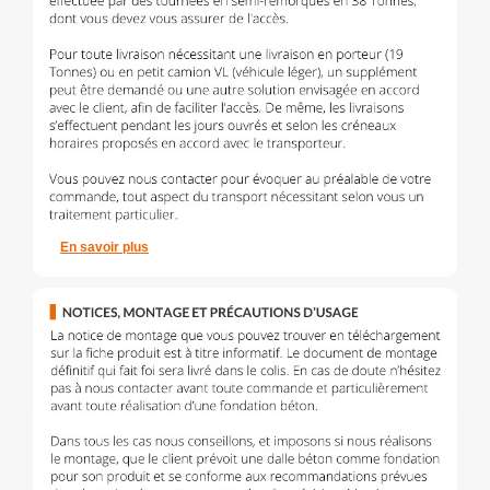
En savoir plus