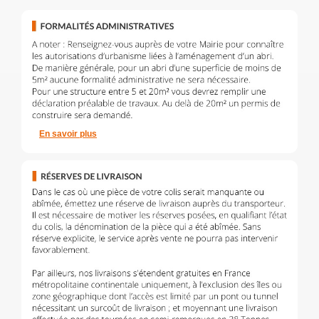
En savoir plus