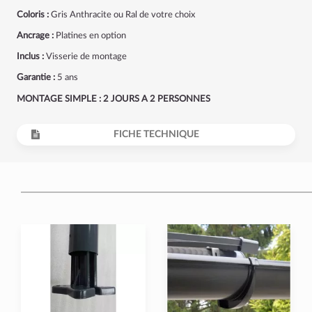
Coloris :
Gris Anthracite ou Ral de votre choix
Ancrage :
Platines en option
Inclus :
Visserie de montage
Garantie :
5 ans
MONTAGE SIMPLE : 2 JOURS A 2 PERSONNES
FICHE TECHNIQUE