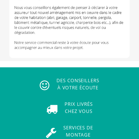
DES CONSEILLERS
À VOTRE ÉCOUTE
PRIX LIVRÉS
CHEZ VOUS
SERVICES DE
MONTAGE