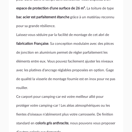
espace de protection d'une surface de 26 m².
La toiture de type
bac acier est parfaitement étanche
grâce à un matériau reconnu
pour sa grande résilience.
Laissez-vous séduire par la facilité de montage de cet abri de
fabrication Française
. Sa conception modulaire avec des pièces
de jonction en aluminium permet de régler parfaitement les
éléments entre eux. Vous pouvez facilement ajuster les niveaux
avec les platines d'ancrage réglables proposées en option. Gage
de qualité la visserie de montage fournie est en inox pour ne pas
rouiller.
Ce carport pour camping-car est votre meilleur allié pour
protéger votre camping-car ! Les aléas atmosphériques ou les
fientes d'oiseaux n'abîmeront plus votre carrosserie. De finition
standard en
coloris gris anthracite
, nous pouvons vous proposer