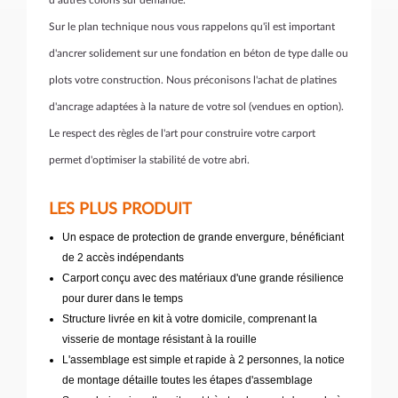
d’autres coloris sur demande.
Sur le plan technique nous vous rappelons qu'il est important
d'ancrer solidement sur une fondation en béton de type dalle ou
plots votre construction. Nous préconisons l'achat de platines
d'ancrage adaptées à la nature de votre sol (vendues en option).
Le respect des règles de l'art pour construire votre carport
permet d'optimiser la stabilité de votre abri.
LES PLUS PRODUIT
Un espace de protection de grande envergure, bénéficiant
de 2 accès indépendants
Carport conçu avec des matériaux d'une grande résilience
pour durer dans le temps
Structure livrée en kit à votre domicile, comprenant la
visserie de montage résistant à la rouille
L'assemblage est simple et rapide à 2 personnes, la notice
de montage détaille toutes les étapes d'assemblage