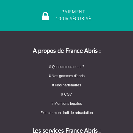
PAIEMENT
100% SÉCURISÉ
A propos de France Abris :
# Qui sommes-nous ?
# Nos gammes d'abris
# Nos partenaires
# CGV
# Mentions légales
Exercer mon droit de rétractation
Les services France Abris :