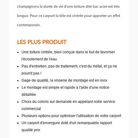
champignons la durée de vie d'une toiture dite bac acier est très
longue. Pour ce carport la tôle est cintrée pour apporter un effet
contemporain.
LES PLUS PRODUIT
Une toiture cintrée, bien conçue dans le but de favoriser
l'écoulement de l'eau
Pas d'entretien, pas de traitement, c'est du métal, et ça ne
pourrit pas !
Gage de qualité, la visserie de montage est en inox
Le montage est simple et rapide à l'aide d'une notice
détaillée
Choix du coloris sur demande en appelant notre service
commercial
Plusieurs options pour optimiser l'utilisation de votre carport
Un carport d'envergure doté d'un remarquable rapport
qualité prix