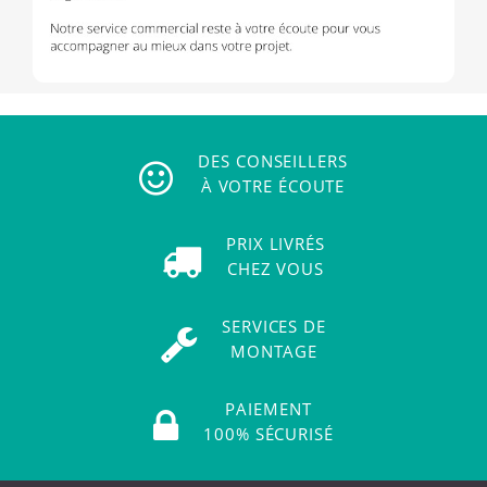
DES CONSEILLERS
À VOTRE ÉCOUTE
PRIX LIVRÉS
CHEZ VOUS
SERVICES DE
MONTAGE
PAIEMENT
100% SÉCURISÉ