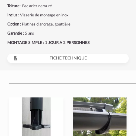
Toiture :
Bac acier nervuré
Inclus :
Visserie de montage en inox
Option :
Platines d'ancrage, gouttière
Garantie :
5 ans
MONTAGE SIMPLE : 1 JOUR A 2 PERSONNES
FICHE TECHNIQUE