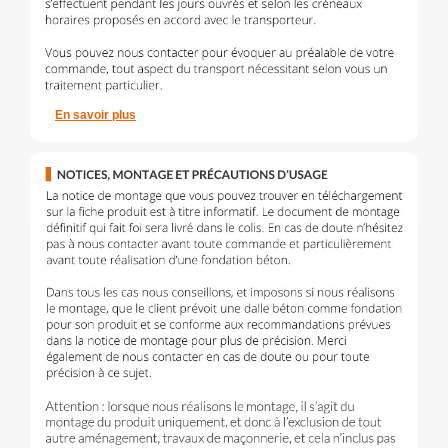
En savoir plus