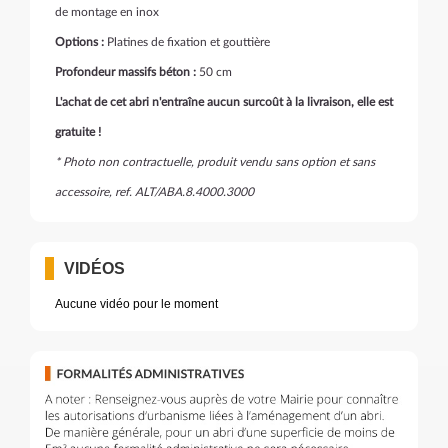
de montage en inox
Options :
Platines de fixation et gouttière
Profondeur massifs béton :
50 cm
L'achat de cet abri n'entraîne aucun surcoût à la livraison, elle est
gratuite !
* Photo non contractuelle, produit vendu sans option et sans
accessoire, ref. ALT/ABA.8.4000.3000
VIDÉOS
Aucune vidéo pour le moment