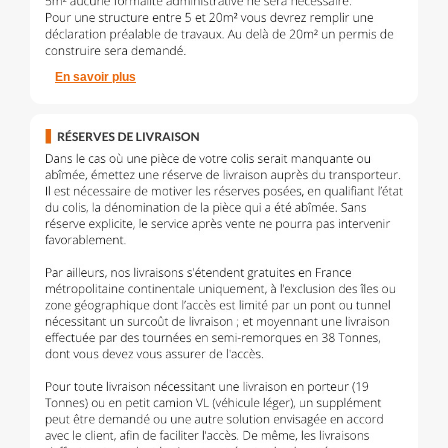
En savoir plus