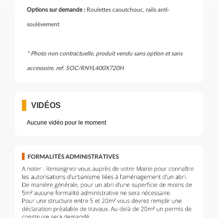
Options sur demande :
Roulettes caoutchouc, rails anti-
soulèvement
* Photo non contractuelle, produit vendu sans option et sans
accessoire, ref. SOC/RNYL400X720H
VIDÉOS
Aucune vidéo pour le moment