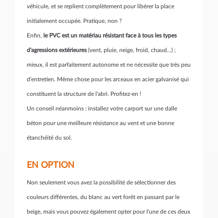
véhicule, et se replient complètement pour libérer la place
initialement occupée. Pratique, non ?
Enfin,
le PVC est un matériau résistant face à tous les types
d'agressions extérieures
(vent, pluie, neige, froid, chaud…) ;
mieux, il est parfaitement autonome et ne nécessite que très peu
d'entretien. Même chose pour les arceaux en acier galvanisé qui
constituent la structure de l'abri. Profitez-en !
Un conseil néanmoins : installez votre carport sur une dalle
béton pour une meilleure résistance au vent et une bonne
étanchéité du sol.
EN OPTION
Non seulement vous avez la possibilité de sélectionner des
couleurs différentes, du blanc au vert forêt en passant par le
beige, mais vous pouvez également opter pour l'une de ces deux