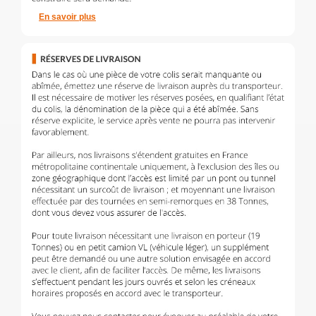
En savoir plus