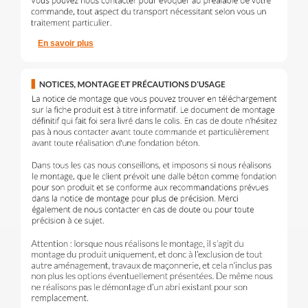
En savoir plus