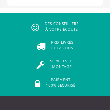
DES CONSEILLERS
À VOTRE ÉCOUTE
PRIX LIVRÉS
CHEZ VOUS
SERVICES DE
MONTAGE
PAIEMENT
100% SÉCURISÉ