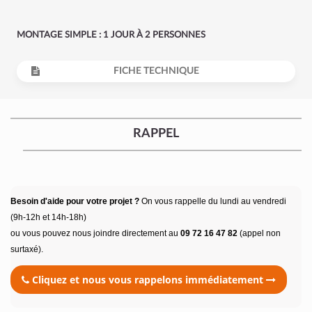
MONTAGE SIMPLE : 1 JOUR À 2 PERSONNES
FICHE TECHNIQUE
RAPPEL
Besoin d'aide pour votre projet ?
On vous rappelle du lundi au vendredi
(9h-12h et 14h-18h)
ou vous pouvez nous joindre directement au
09 72 16 47 82
(appel non
surtaxé).
Cliquez et nous vous rappelons immédiatement