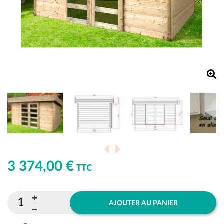
3 374,00 €
TTC
AJOUTER AU PANIER