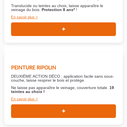
Translucide ou teintes au choix, laisse apparaître le
veinage du bois.
Protection 8 ans*
!
En savoir plus
PEINTURE RIPOLIN
DEUXIÈME ACTION DÉCO : application facile sans sous-
couche,
laisse respirer le bois et
protège.
Ne laisse pas apparaître le veinage, couverture totale.
19
teintes au choix !
En savoir plus