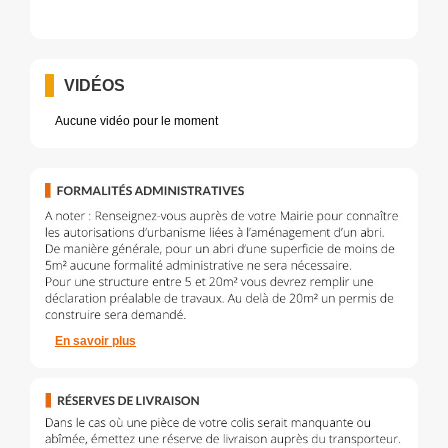
VIDÉOS
Aucune vidéo pour le moment
En savoir plus