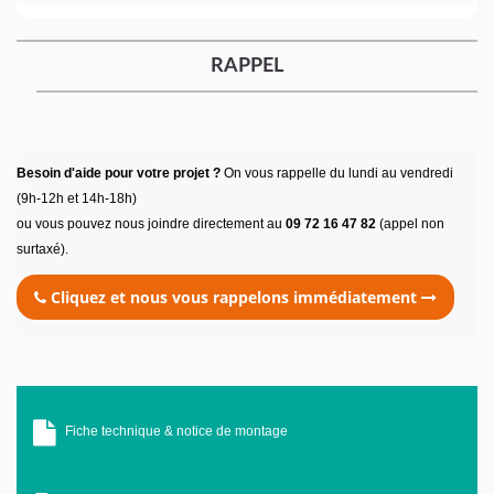
RAPPEL
Besoin d'aide pour votre projet ?
On vous rappelle du lundi au vendredi
(9h-12h et 14h-18h)
ou vous pouvez nous joindre directement au
09 72 16 47 82
(appel non
surtaxé).
Cliquez et nous vous rappelons immédiatement
Fiche technique & notice de montage