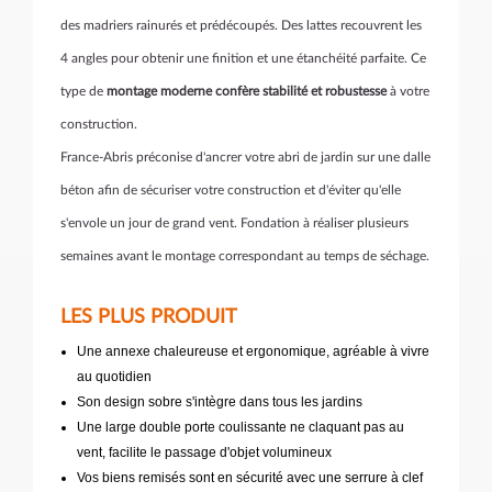
des madriers rainurés et prédécoupés. Des lattes recouvrent les
4 angles pour obtenir une finition et une étanchéité parfaite. Ce
type de
montage moderne confère stabilité et robustesse
à votre
construction.
France-Abris préconise d'ancrer votre abri de jardin sur une dalle
béton afin de sécuriser votre construction et d'éviter qu'elle
s'envole un jour de grand vent. Fondation à réaliser plusieurs
semaines avant le montage correspondant au temps de séchage.
LES PLUS PRODUIT
Une annexe chaleureuse et ergonomique, agréable à vivre
au quotidien
Son design sobre s'intègre dans tous les jardins
Une large double porte coulissante ne claquant pas au
vent, facilite le passage d'objet volumineux
Vos biens remisés sont en sécurité avec une serrure à clef