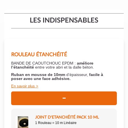
LES INDISPENSABLES
ROULEAU ÉTANCHÉITÉ
BANDE DE CAOUTCHOUC EPDM :
améliore
l’étanchéité
entre votre abri et la dalle béton.
Ruban en mousse de 10mm
d’épaisseur,
facile à
poser
avec une face adhésive.
En savoir plus
JOINT D'ETANCHÉITÉ PACK 10 ML
1 Rouleau = 10 m Linéaire