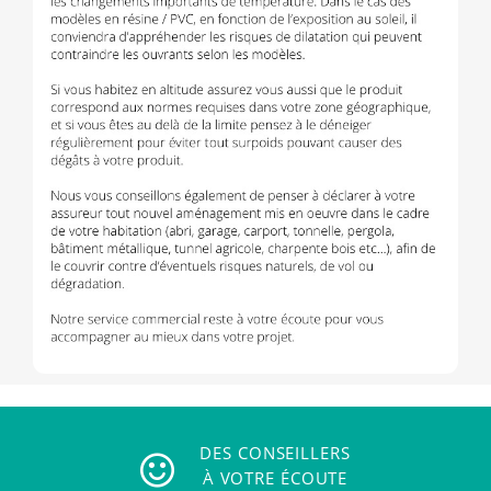
DES CONSEILLERS
À VOTRE ÉCOUTE