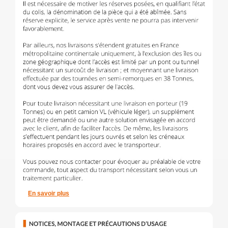
En savoir plus