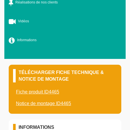
Réalisations de nos clients
Vidéos
Informations
TÉLÉCHARGER FICHE TECHNIQUE &
NOTICE DE MONTAGE
Fiche produit ID4465
Notice de montage ID4465
INFORMATIONS