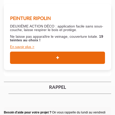
PEINTURE RIPOLIN
DEUXIÈME ACTION DÉCO : application facile sans sous-
couche,
laisse respirer le bois et
protège.
Ne laisse pas apparaître le veinage, couverture totale.
19
teintes au choix !
En savoir plus
RAPPEL
Besoin d'aide pour votre projet ?
On vous rappelle du lundi au vendredi