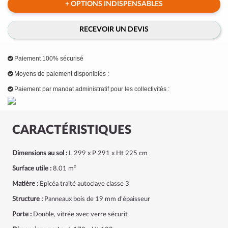
+ OPTIONS INDISPENSABLES
RECEVOIR UN DEVIS
Paiement 100% sécurisé
Moyens de paiement disponibles :
Paiement par mandat administratif pour les collectivités :
CARACTÉRISTIQUES
Dimensions au sol :
L 299 x P 291 x Ht 225 cm
Surface utile :
8.01 m²
Matière :
Epicéa traité autoclave classe 3
Structure :
Panneaux bois de 19 mm d'épaisseur
Porte :
Double, vitrée avec verre sécurit