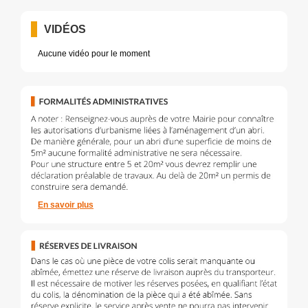
VIDÉOS
Aucune vidéo pour le moment
En savoir plus