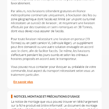
En savoir plus