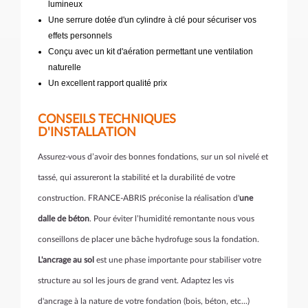
lumineux
Une serrure dotée d'un cylindre à clé pour sécuriser vos
effets personnels
Conçu avec un kit d'aération permettant une ventilation
naturelle
Un excellent rapport qualité prix
CONSEILS TECHNIQUES
D'INSTALLATION
Assurez-vous d’avoir des bonnes fondations, sur un sol nivelé et
tassé, qui assureront la stabilité et la durabilité de votre
construction. FRANCE-ABRIS préconise la réalisation d'
une
dalle de béton
. Pour éviter l’humidité remontante nous vous
conseillons de placer une bâche hydrofuge sous la fondation.
L'ancrage au sol
est une phase importante pour stabiliser votre
structure au sol les jours de grand vent. Adaptez les vis
d'ancrage à la nature de votre fondation (bois, béton, etc...)