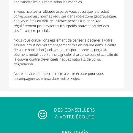
DES CONSEILLERS
À VOTRE ÉCOUTE
PRIX LIVRÉS