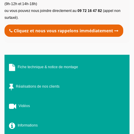
(9h-12h et 14h-18h)
ou vous pouvez nous joindre directement au
09 72 16 47 82
(appel non
surtaxé).
Cliquez et nous vous rappelons immédiatement
Fiche technique & notice de montage
Réalisations de nos clients
Vidéos
Informations