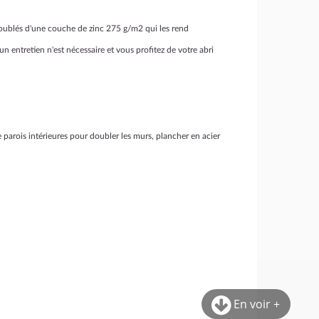
 doublés d'une couche de zinc 275 g/m2 qui les rend
un entretien n'est nécessaire et vous profitez de votre abri
 parois intérieures pour doubler les murs, plancher en acier
En voir +