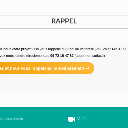
RAPPEL
e pour votre projet ?
On vous rappelle du lundi au vendredi (9h-12h et 14h-18h)
vez nous joindre directement au
09 72 16 47 82
(appel non surtaxé).
ez et nous vous rappelons immédiatement
 de nos clients
Vidéos