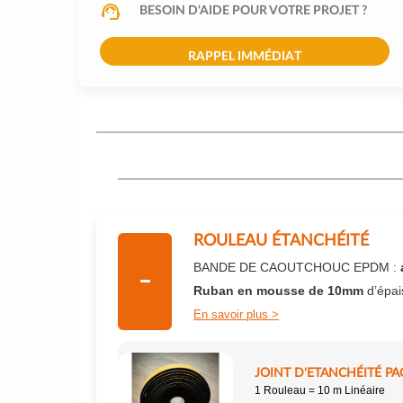
BESOIN D'AIDE POUR VOTRE PROJET ?
RAPPEL IMMÉDIAT
ROULEAU ÉTANCHÉITÉ
BANDE DE CAOUTCHOUC EPDM :
Ruban en mousse de 10mm
d’épai
En savoir plus
JOINT D'ETANCHÉITÉ PA
1 Rouleau = 10 m Linéaire