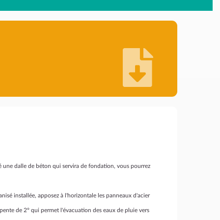
ré une dalle de béton qui servira de fondation, vous pourrez
vanisé installée, apposez à l'horizontale les panneaux d'acier
e pente de 2° qui permet l'évacuation des eaux de pluie vers