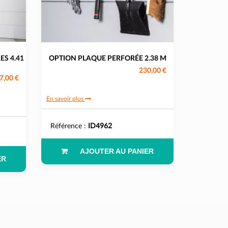
ES 4.41
OPTION PLAQUE PERFORÉE 2.38 M
230,00 €
7,00 €
En savoir plus
Référence :
ID4962
AJOUTER AU PANIER
ER