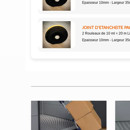
Epaisseur 10mm - Largeur 3
JOINT D'ETANCHEITE PA
2 Rouleaux de 10 ml = 20 m L
Epaisseur 10mm - Largeur 3