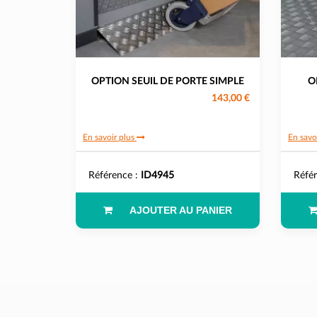
OPTION SEUIL DE PORTE SIMPLE
O
143,00 €
En savoir plus
En savo
Référence :
ID4945
Réfé
AJOUTER AU PANIER