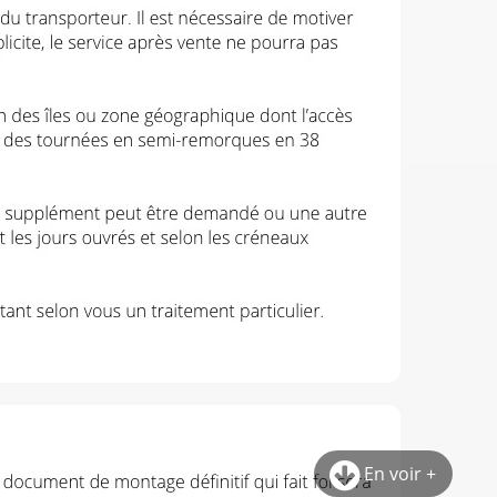
En voir +