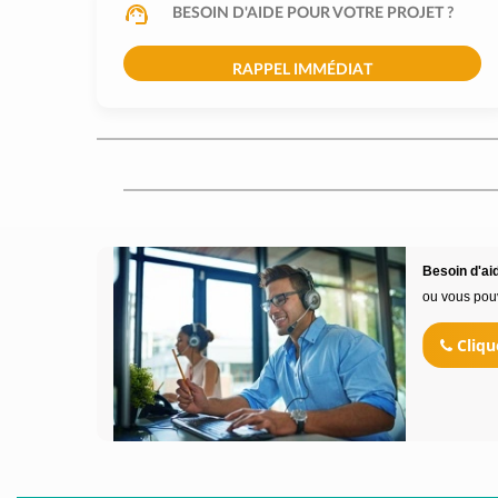
BESOIN D'AIDE POUR VOTRE PROJET ?
RAPPEL IMMÉDIAT
Besoin d'aid
ou vous pou
Cliqu