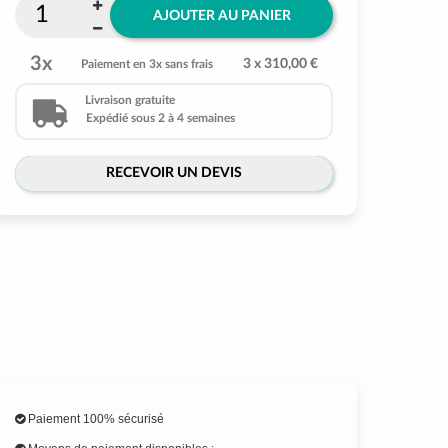
AJOUTER AU PANIER
3x
3 x 310,00 €
Paiement en 3x sans frais
Livraison gratuite
Expédié sous 2 à 4 semaines
RECEVOIR UN DEVIS
Paiement 100% sécurisé