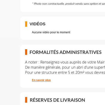
* Photo non contractuelle, produit vendu sans option et s
VIDÉOS
Aucune vidéo pour le moment
En savoir plus