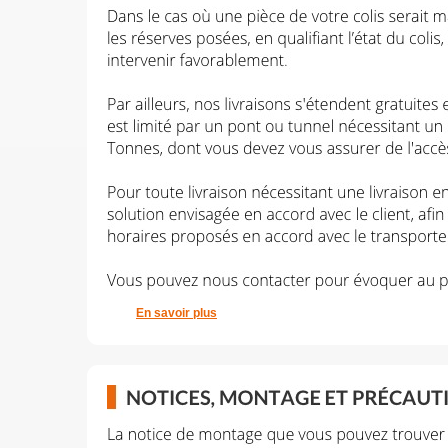
En savoir plus