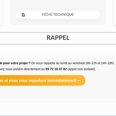
FICHE TECHNIQUE
RAPPEL
e pour votre projet ?
On vous rappelle du lundi au vendredi (9h-12h et 14h-18h)
vez nous joindre directement au
09 72 16 47 82
(appel non surtaxé).
ez et nous vous rappelons immédiatement