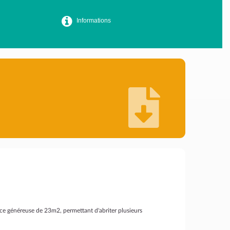
Informations
ce généreuse de 23m2, permettant d'abriter plusieurs