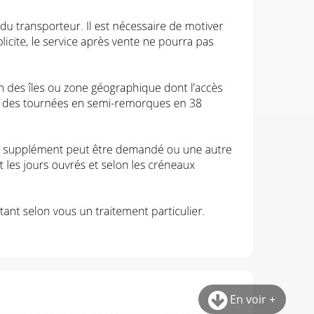
En voir +