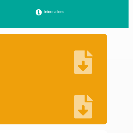
Informations