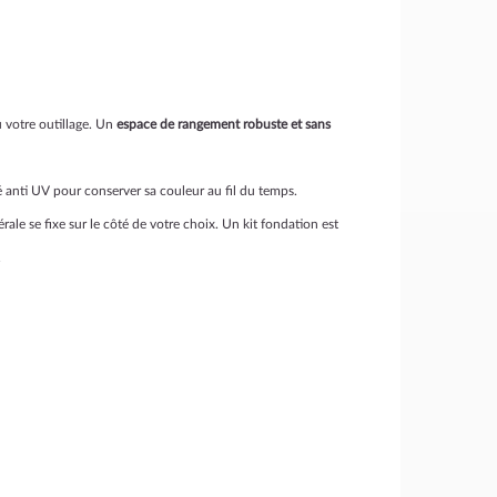
u votre outillage. Un
espace de rangement robuste et sans
 anti UV pour conserver sa couleur au fil du temps.
érale se fixe sur le côté de votre choix. Un kit fondation est
.