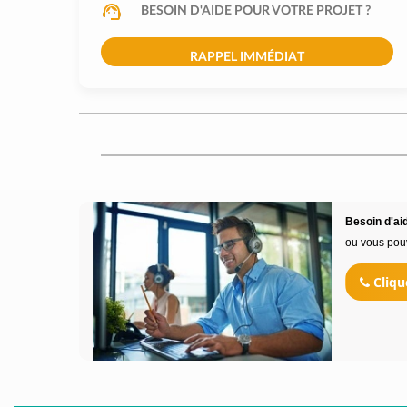
BESOIN D'AIDE POUR VOTRE PROJET ?
RAPPEL IMMÉDIAT
Besoin d'aid
ou vous pou
Cliqu