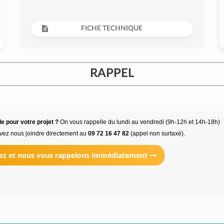
FICHE TECHNIQUE
RAPPEL
e pour votre projet ?
On vous rappelle du lundi au vendredi (9h-12h et 14h-18h)
vez nous joindre directement au
09 72 16 47 82
(appel non surtaxé).
ez et nous vous rappelons immédiatement