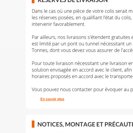
En savoir plus