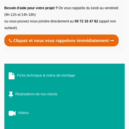
Besoin d'aide pour votre projet ?
On vous rappelle du lundi au vendredi
(9h-12h et 14h-18h)
ou vous pouvez nous joindre directement au
09 72 16 47 82
(appel non
surtaxé).
Cliquez et nous vous rappelons immédiatement
Fiche technique & notice de montage
Réalisations de nos clients
Vidéos