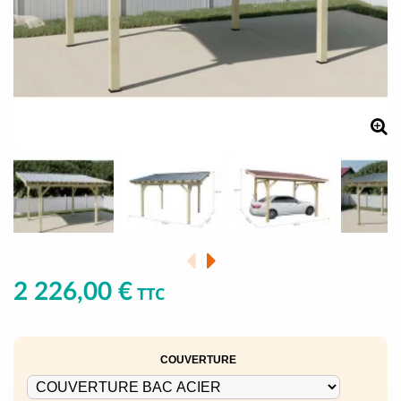
2 226,00 €
TTC
COUVERTURE