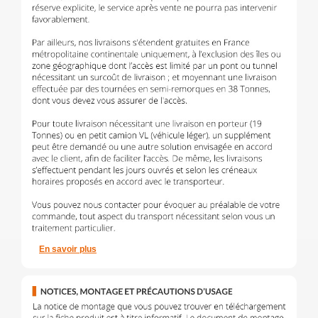
En savoir plus