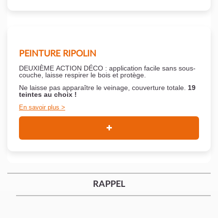
PEINTURE RIPOLIN
DEUXIÈME ACTION DÉCO : application facile sans sous-
couche,
laisse respirer le bois et
protège.
Ne laisse pas apparaître le veinage, couverture totale.
19
teintes au choix !
En savoir plus
RAPPEL