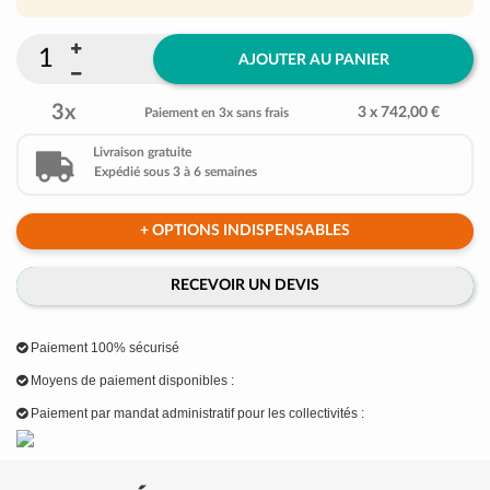
AJOUTER AU PANIER
3x
3 x 742,00 €
Paiement en 3x sans frais
Livraison gratuite
Expédié sous 3 à 6 semaines
+ OPTIONS INDISPENSABLES
RECEVOIR UN DEVIS
Paiement 100% sécurisé
Moyens de paiement disponibles :
Paiement par mandat administratif pour les collectivités :