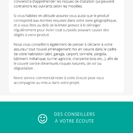
DES CONSEILLERS
À VOTRE ÉCOUTE