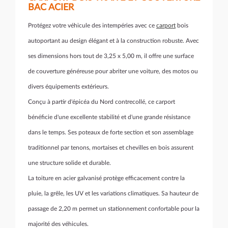
BAC ACIER
Protégez votre véhicule des intempéries avec ce
carport
bois
autoportant au design élégant et à la construction robuste. Avec
ses dimensions hors tout de 3,25 x 5,00 m, il offre une surface
de couverture généreuse pour abriter une voiture, des motos ou
divers équipements extérieurs.
Conçu à partir d'épicéa du Nord contrecollé, ce carport
bénéficie d'une excellente stabilité et d'une grande résistance
dans le temps. Ses poteaux de forte section et son assemblage
traditionnel par tenons, mortaises et chevilles en bois assurent
une structure solide et durable.
La toiture en acier galvanisé protège efficacement contre la
pluie, la grêle, les UV et les variations climatiques. Sa hauteur de
passage de 2,20 m permet un stationnement confortable pour la
majorité des véhicules.