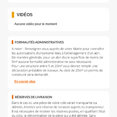
VIDÉOS
Aucune vidéo pour le moment
En savoir plus