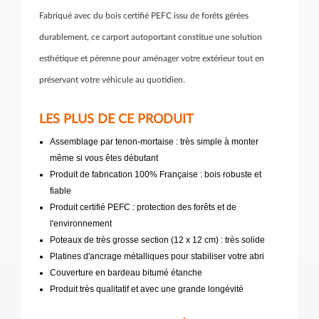
Fabriqué avec du bois certifié PEFC issu de forêts gérées
durablement, ce carport autoportant constitue une solution
esthétique et pérenne pour aménager votre extérieur tout en
préservant votre véhicule au quotidien.
LES PLUS DE CE PRODUIT
Assemblage par tenon-mortaise : très simple à monter
même si vous êtes débutant
Produit de fabrication 100% Française : bois robuste et
fiable
Produit certifié PEFC : protection des forêts et de
l'environnement
Poteaux de très grosse section (12 x 12 cm) : très solide
Platines d'ancrage métalliques pour stabiliser votre abri
Couverture en bardeau bitumé étanche
Produit très qualitatif et avec une grande longévité